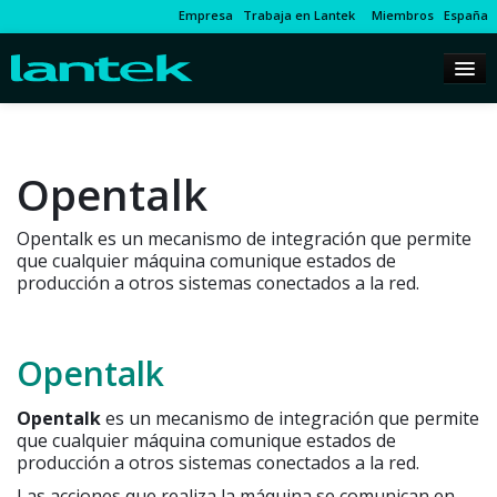
Empresa
Trabaja en Lantek
Miembros
España
Opentalk
Opentalk es un mecanismo de integración que permite
que cualquier máquina comunique estados de
producción a otros sistemas conectados a la red.
Opentalk
Opentalk
es un mecanismo de integración que permite
que cualquier máquina comunique estados de
producción a otros sistemas conectados a la red.
Las acciones que realiza la máquina se comunican en