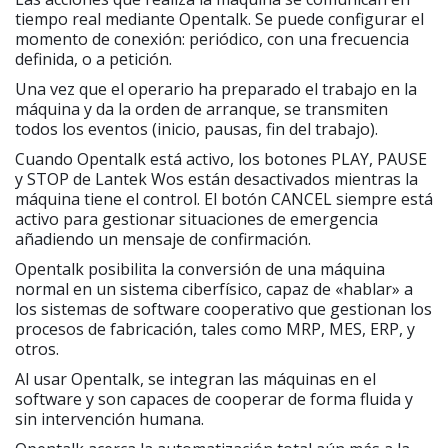
tiempo real mediante Opentalk. Se puede configurar el
momento de conexión: periódico, con una frecuencia
definida, o a petición.
Una vez que el operario ha preparado el trabajo en la
máquina y da la orden de arranque, se transmiten
todos los eventos (inicio, pausas, fin del trabajo).
Cuando Opentalk está activo, los botones PLAY, PAUSE
y STOP de Lantek Wos están desactivados mientras la
máquina tiene el control. El botón CANCEL siempre está
activo para gestionar situaciones de emergencia
añadiendo un mensaje de confirmación.
Opentalk posibilita la conversión de una máquina
normal en un sistema ciberfísico, capaz de «hablar» a
los sistemas de software cooperativo que gestionan los
procesos de fabricación, tales como MRP, MES, ERP, y
otros.
Al usar Opentalk, se integran las máquinas en el
software y son capaces de cooperar de forma fluida y
sin intervención humana.