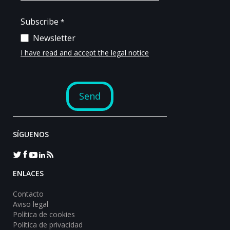
SÍGUENOS
ENLACES
Contacto
Aviso legal
Política de cookies
Política de privacidad