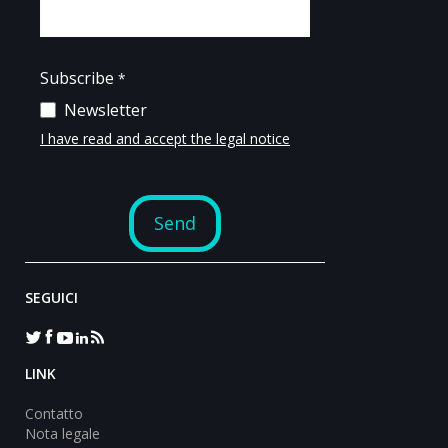
SEGUICI
LINK
Contatto
Nota legale