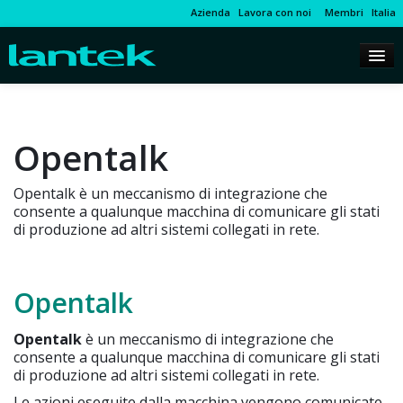
Azienda
Lavora con noi
Membri
Italia
Opentalk
Opentalk è un meccanismo di integrazione che
consente a qualunque macchina di comunicare gli stati
di produzione ad altri sistemi collegati in rete.
Opentalk
Opentalk
è un meccanismo di integrazione che
consente a qualunque macchina di comunicare gli stati
di produzione ad altri sistemi collegati in rete.
Le azioni eseguite dalla macchina vengono comunicate