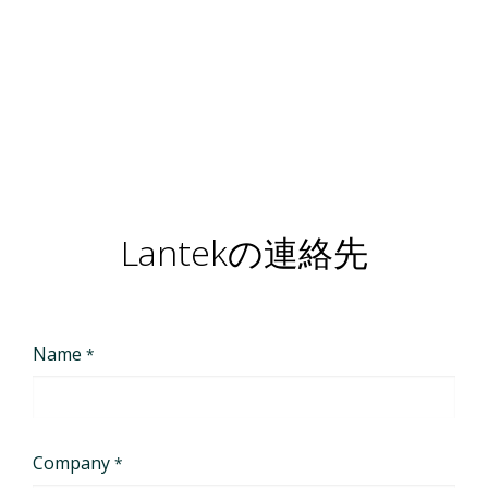
Lantekの連絡先