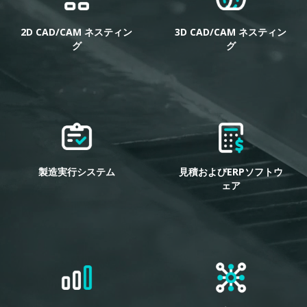
2D CAD/CAM ネスティン
3D CAD/CAM ネスティン
グ
グ
製造実行システム
見積およびERPソフトウ
ェア