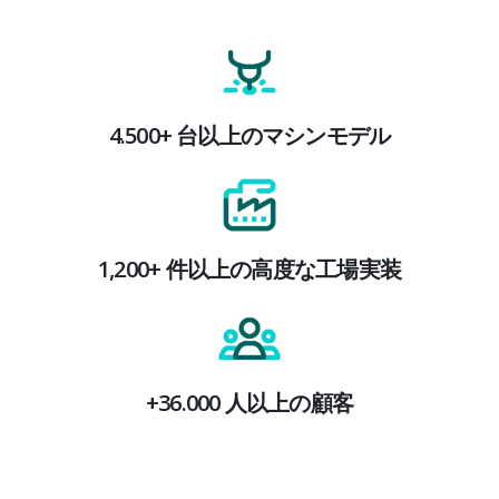
4.500+ 台以上のマシンモデル
1,200+ 件以上の高度な工場実装
+36.000 人以上の顧客