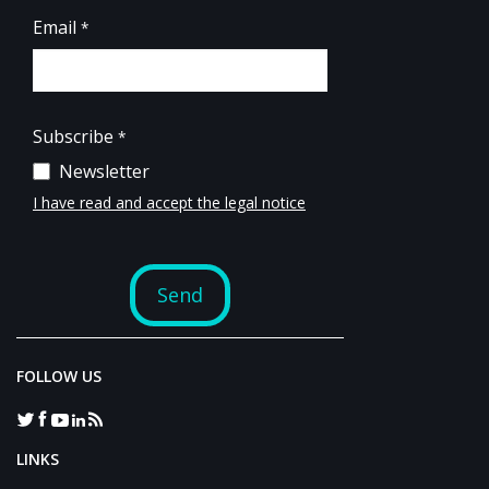
FOLLOW US
LINKS