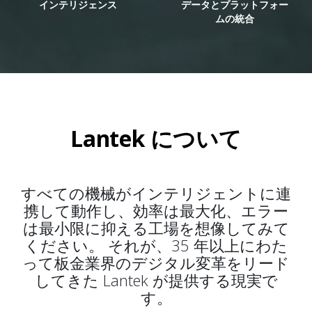
インテリジェンス
データとプラットフォー
ムの統合
Lantek について
すべての機械がインテリジェントに連
携して動作し、効率は最大化、エラー
は最小限に抑える工場を想像してみて
ください。 それが、35 年以上にわた
って板金業界のデジタル変革をリード
してきた Lantek が提供する現実で
す。