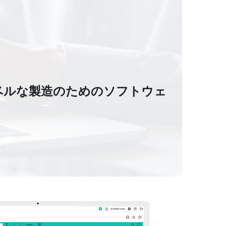
ベルな製造のためのソフトウェ