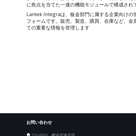
に焦点を当てた一連の機能モジュールで構成され
Lantek Integraは、板金部門に属する企業向
フォームです。販売、製造、購買、在庫など、金
ての重要な情報を管理します
お問い合わせ
222-0033、横浜市港北区