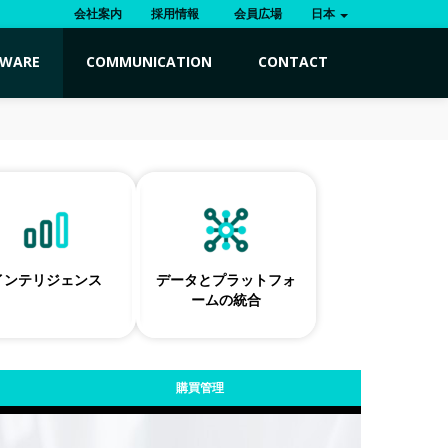
会社案内
採用情報
会員広場
日本
TWARE
COMMUNICATION
CONTACT
インテリジェンス
データとプラットフォ
ームの統合
購買管理