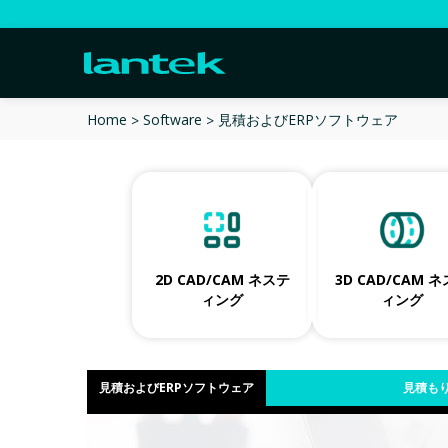
見積およびERPソフトウェア
Home
Software
2D CAD/CAM ネステ
3D CAD/CAM 
ィング
ィング
見積およびERPソフトウェア
見積もり