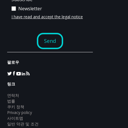
팔로우
링크
연락처
법률
쿠키 정책
Privacy policy
사이트맵
일반 약관 및 조건