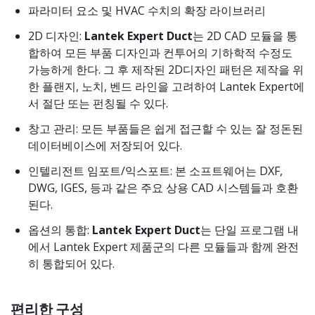
파라미터 요소 및 HVAC 수치의 확장 라이브러리
2D 디자인:
Lantek Expert Duct
는 2D CAD 모듈을 통
합하여 모든 부품 디자인과 컨투어의 기하학적 수정도
가능하게 한다. 그 후 제작된 2D디자인 패턴은 제작을 위
한 플랜지, 노치, 벤드 라인을 고려하여 Lantek Expert에
서 절단 또는 펀칭될 수 있다.
창고 관리: 모든 부품들은 쉽게 접근할 수 있는 잘 정돈된
데이터베이스에 저장되어 있다.
인텔리전트 임포트/익스포트: 본 소프트웨어는 DXF,
DWG, IGES, 등과 같은 주요 상용 CAD 시스템들과 호환
된다.
옵션의 통합:
Lantek Expert Duct
는 단일 프로그램 내
에서 Lantek Expert 제품군의 다른 모듈들과 함께 완전
히 통합되어 있다.
편리한 구성