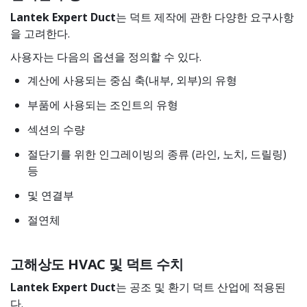
Lantek Expert Duct
는 덕트 제작에 관한 다양한 요구사항
을 고려한다.
사용자는 다음의 옵션을 정의할 수 있다.
계산에 사용되는 중심 축(내부, 외부)의 유형
부품에 사용되는 조인트의 유형
섹션의 수량
절단기를 위한 인그레이빙의 종류 (라인, 노치, 드릴링)
등
및 연결부
절연체
고해상도 HVAC 및 덕트 수치
Lantek Expert Duct
는 공조 및 환기 덕트 산업에 적용된
다.