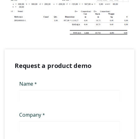
Request a product demo