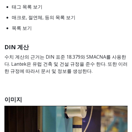
태그 목록 보기
매크로, 절연체, 등의 목록 보기
목록 보기
DIN 계산
수치 계산의 근거는 DIN 표준 18.379와 SMACNA를 사용한
다. Lantek은 유럽 건축 및 건설 규정을 준수 한다. 또한 이러
한 규정에 따라서 문서 및 정보를 생성한다.
이미지