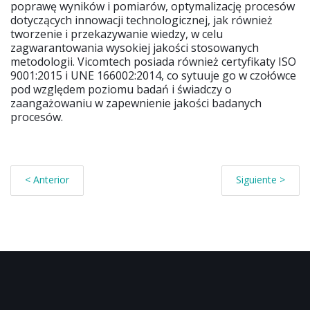
poprawę wyników i pomiarów, optymalizację procesów
dotyczących innowacji technologicznej, jak również
tworzenie i przekazywanie wiedzy, w celu
zagwarantowania wysokiej jakości stosowanych
metodologii. Vicomtech posiada również certyfikaty ISO
9001:2015 i UNE 166002:2014, co sytuuje go w czołówce
pod względem poziomu badań i świadczy o
zaangażowaniu w zapewnienie jakości badanych
procesów.
< Anterior
Siguiente >