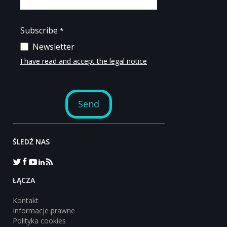
ŚLEDŹ NAS
‎ŁĄCZA
Kontakt
Informacje prawne
Polityka cookies