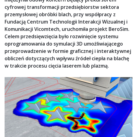
cyfrowej transformacji przedsiębiorstw sektora
przemysłowej obróbki blach, przy współpracy z
Fundacją Centrum Technologii Interakcji Wizualnej i
Komunikacji Vicomtech, uruchomiła projekt BeroSim.
Celem przedsięwzięcia było rozwinięcie systemu
oprogramowania do symulacji 3D umożliwiającego
przeprowadzenie w formie graficznej i interaktywnej
obliczeń dotyczących wpływu źródeł ciepła na blachę
w trakcie procesu cięcia laserem lub plazmą.