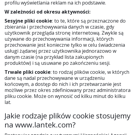
profilu wyświetlania reklam na ich podstawie.
W zależności od okresu aktywności:
Sesyjne pliki cookie
: to te, które są przeznaczone do
zbierania i przechowywania danych w czasie, gdy
użytkownik przegląda stronę internetową. Zwykle są
używane do przechowywania informacji, których
przechowanie jest konieczne tylko w celu świadczenia
usługi żądanej przez użytkownika jednorazowo w
danym czasie (na przykład lista zakupionych
produktów) i są usuwane po zakończeniu sesji.
Trwałe pliki cookie
: to rodzaj plików cookie, w których
dane są nadal przechowywane w urządzeniu
końcowym, a dostęp do nich i ich przetwarzanie jest
możliwe przez okres zdefiniowany przez administratora
pliku cookie. Może on wynosić od kilku minut do kilku
lat.
Jakie rodzaje plików cookie stosujemy
na www.lantek.com?