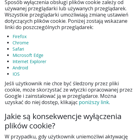
Sposób wyłączenia obsługi plików cookie zależy od
używanej przeglądarki lub używanych przeglądarek.
Wszystkie przeglądarki umożliwiają zmianę ustawień
dotyczących plików cookie. Poniżej zostają wskazane
linki do poszczególnych przeglądarek:
Firefox
Chrome
Safari
Microsoft Edge
Internet Explorer
Android
IOS
Jeśli użytkownik nie chce być śledzony przez pliki
cookie, może skorzystać ze wtyczki opracowanej przez
Google i zainstalować ją w przeglądarce. Można
uzyskać do niej dostęp, klikając
poniższy link
.
Jakie są konsekwencje wyłączenia
plików cookie?
W przypadku, gdy użytkownik uniemożliwi aktywację