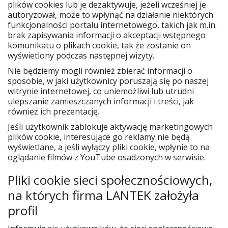
plików cookies lub je dezaktywuje, jeżeli wcześniej je
autoryzował, może to wpłynąć na działanie niektórych
funkcjonalności portalu internetowego, takich jak m.in.
brak zapisywania informacji o akceptacji wstępnego
komunikatu o plikach cookie, tak że zostanie on
wyświetlony podczas następnej wizyty.
Nie będziemy mogli również zbierać informacji o
sposobie, w jaki użytkownicy poruszają się po naszej
witrynie internetowej, co uniemożliwi lub utrudni
ulepszanie zamieszczanych informacji i treści, jak
również ich prezentację.
Jeśli użytkownik zablokuje aktywację marketingowych
plików cookie, interesujące go reklamy nie będą
wyświetlane, a jeśli wyłączy pliki cookie, wpłynie to na
oglądanie filmów z YouTube osadzonych w serwisie.
Pliki cookie sieci społecznościowych,
na których firma LANTEK założyła
profil