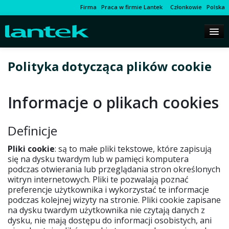
Firma
Praca w firmie Lantek
Członkowie
Polska
Polityka dotycząca plików cookie
Informacje o plikach cookies
Definicje
Pliki cookie
: są to małe pliki tekstowe, które zapisują
się na dysku twardym lub w pamięci komputera
podczas otwierania lub przeglądania stron określonych
witryn internetowych. Pliki te pozwalają poznać
preferencje użytkownika i wykorzystać te informacje
podczas kolejnej wizyty na stronie. Pliki cookie zapisane
na dysku twardym użytkownika nie czytają danych z
dysku, nie mają dostępu do informacji osobistych, ani