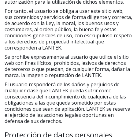
autorización para la utilización de dichos elementos.
Por tanto, el usuario se obliga a usar este sitio web,
sus contenidos y servicios de forma diligente y correcta,
de acuerdo con la Ley, la moral, los buenos usos y
costumbres, al orden público, la buena fe y estas
condiciones generales de uso, con escrupuloso respeto
a los derechos de propiedad intelectual que
corresponden a LANTEK.
Se prohíbe expresamente al usuario que utilice el sitio
web con fines ilícitos, prohibidos, lesivos de derechos
de terceros o que puedan, de cualquier forma, dañar la
marca, la imagen o reputación de LANTEK.
El usuario responderá de los daños y perjuicios de
cualquier clase que LANTEK pueda sufrir como
consecuencia del incumplimiento de cualquiera de las
obligaciones a las que queda sometido por estas
condiciones que sean de aplicación. LANTEK se reserva
el ejercicio de las acciones legales oportunas en
defensa de sus derechos.
Protección de datos personales