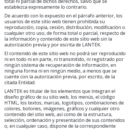
total ni parcial de dichos derechos, salvo que se
establezca expresamente lo contrario.
De acuerdo con lo expuesto en el párrafo anterior, los
usuarios de este sitio web tienen prohibida su
reproducción, copia, cesión, distribución, modificación o
cualquier otro uso, de forma total o parcial, respecto de
la información y contenido de este sitio web sin la
autorización previa y por escrita de LANTEK.
El contenido de este sitio web no podrá ser reproducido
ni en todo ni en parte, ni transmitido, ni registrado por
ningún sistema de recuperación de información, en
ninguna forma ni en ningún medio, a menos que se
cuente con la autorización previa, por escrito, de la
citada Entidad.
LANTEK es titular de los elementos que integran el
diseño gráfico de su sitio web, los menús, el código
HTML, los textos, marcas, logotipos, combinaciones de
colores, botones, imágenes, gráficos y cualquier otro
contenido del sitio web, así como de la estructura,
selección, ordenación y presentación de sus contenidos
o, en cualquier caso, dispone de la correspondiente