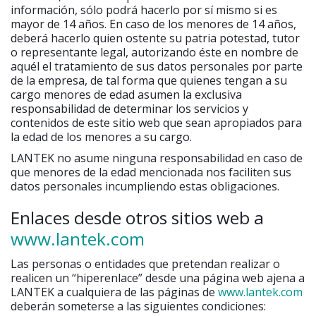
información, sólo podrá hacerlo por sí mismo si es
mayor de 14 años. En caso de los menores de 14 años,
deberá hacerlo quien ostente su patria potestad, tutor
o representante legal, autorizando éste en nombre de
aquél el tratamiento de sus datos personales por parte
de la empresa, de tal forma que quienes tengan a su
cargo menores de edad asumen la exclusiva
responsabilidad de determinar los servicios y
contenidos de este sitio web que sean apropiados para
la edad de los menores a su cargo.
LANTEK no asume ninguna responsabilidad en caso de
que menores de la edad mencionada nos faciliten sus
datos personales incumpliendo estas obligaciones.
Enlaces desde otros sitios web a
www.lantek.com
Las personas o entidades que pretendan realizar o
realicen un “hiperenlace” desde una página web ajena a
LANTEK a cualquiera de las páginas de
www.lantek.com
deberán someterse a las siguientes condiciones: