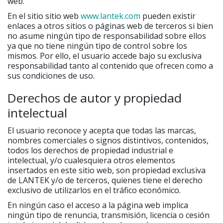
web.
En el sitio sitio web
www.lantek.com
pueden existir
enlaces a otros sitios o páginas web de terceros si bien
no asume ningún tipo de responsabilidad sobre ellos
ya que no tiene ningún tipo de control sobre los
mismos. Por ello, el usuario accede bajo su exclusiva
responsabilidad tanto al contenido que ofrecen como a
sus condiciones de uso.
Derechos de autor y propiedad
intelectual
El usuario reconoce y acepta que todas las marcas,
nombres comerciales o signos distintivos, contenidos,
todos los derechos de propiedad industrial e
intelectual, y/o cualesquiera otros elementos
insertados en este sitio web, son propiedad exclusiva
de LANTEK y/o de terceros, quienes tiene el derecho
exclusivo de utilizarlos en el tráfico económico.
En ningún caso el acceso a la página web implica
ningún tipo de renuncia, transmisión, licencia o cesión