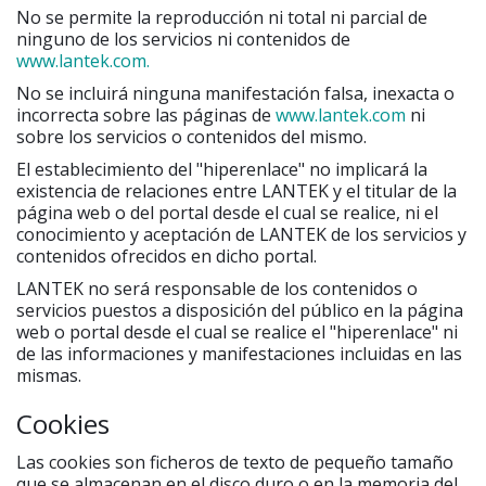
No se permite la reproducción ni total ni parcial de
ninguno de los servicios ni contenidos de
www.lantek.com.
No se incluirá ninguna manifestación falsa, inexacta o
incorrecta sobre las páginas de
www.lantek.com
ni
sobre los servicios o contenidos del mismo.
El establecimiento del "hiperenlace" no implicará la
existencia de relaciones entre LANTEK y el titular de la
página web o del portal desde el cual se realice, ni el
conocimiento y aceptación de LANTEK de los servicios y
contenidos ofrecidos en dicho portal.
LANTEK no será responsable de los contenidos o
servicios puestos a disposición del público en la página
web o portal desde el cual se realice el "hiperenlace" ni
de las informaciones y manifestaciones incluidas en las
mismas.
Cookies
Las cookies son ficheros de texto de pequeño tamaño
que se almacenan en el disco duro o en la memoria del