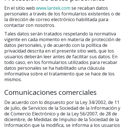
En el sitio web
www.lantek.com
se recaban datos
personales a través de los formularios existentes o de
la dirección de correo electrónico habilitada para
contactar con nosotros.
Tales datos serán tratados respetando la normativa
vigente en cada momento en materia de protección de
datos personales, y de acuerdo con la política de
privacidad descrita en el presente sitio web, que los
usuarios deberán leer antes de facilitar sus datos. En
todo caso, en los formularios utilizados para recabar
datos personales se ha habilitado una cláusula
informativa sobre el tratamiento que se hace de los
mismos.
Comunicaciones comerciales
De acuerdo con lo dispuesto por la Ley 34/2002, de 11
de julio, de Servicios de la Sociedad de la Información y
de Comercio Electrónico y de la Ley 56/2007, de 28 de
diciembre, de Medidas de Impulso de la Sociedad de la
Información que la modifica, se informa a los usuarios