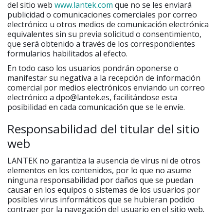
del sitio web
www.lantek.com
que no se les enviará
publicidad o comunicaciones comerciales por correo
electrónico u otros medios de comunicación electrónica
equivalentes sin su previa solicitud o consentimiento,
que será obtenido a través de los correspondientes
formularios habilitados al efecto.
En todo caso los usuarios pondrán oponerse o
manifestar su negativa a la recepción de información
comercial por medios electrónicos enviando un correo
electrónico a dpo@lantek.es, facilitándose esta
posibilidad en cada comunicación que se le envíe.
Responsabilidad del titular del sitio
web
LANTEK no garantiza la ausencia de virus ni de otros
elementos en los contenidos, por lo que no asume
ninguna responsabilidad por daños que se puedan
causar en los equipos o sistemas de los usuarios por
posibles virus informáticos que se hubieran podido
contraer por la navegación del usuario en el sitio web.