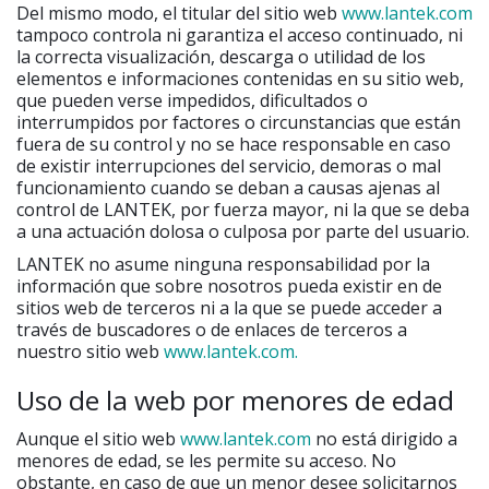
Del mismo modo, el titular del sitio web
www.lantek.com
tampoco controla ni garantiza el acceso continuado, ni
la correcta visualización, descarga o utilidad de los
elementos e informaciones contenidas en su sitio web,
que pueden verse impedidos, dificultados o
interrumpidos por factores o circunstancias que están
fuera de su control y no se hace responsable en caso
de existir interrupciones del servicio, demoras o mal
funcionamiento cuando se deban a causas ajenas al
control de LANTEK, por fuerza mayor, ni la que se deba
a una actuación dolosa o culposa por parte del usuario.
LANTEK no asume ninguna responsabilidad por la
información que sobre nosotros pueda existir en de
sitios web de terceros ni a la que se puede acceder a
través de buscadores o de enlaces de terceros a
nuestro sitio web
www.lantek.com.
Uso de la web por menores de edad
Aunque el sitio web
www.lantek.com
no está dirigido a
menores de edad, se les permite su acceso. No
obstante, en caso de que un menor desee solicitarnos