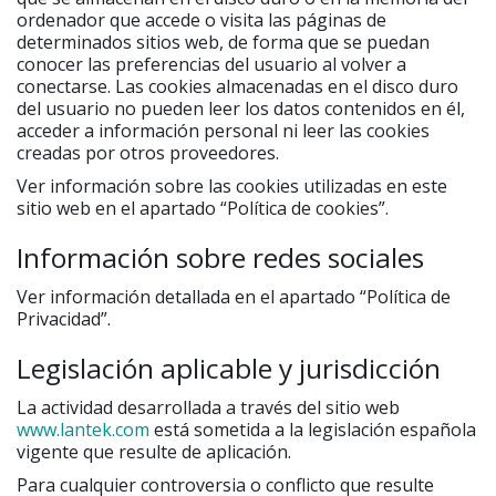
ordenador que accede o visita las páginas de
determinados sitios web, de forma que se puedan
conocer las preferencias del usuario al volver a
conectarse. Las cookies almacenadas en el disco duro
del usuario no pueden leer los datos contenidos en él,
acceder a información personal ni leer las cookies
creadas por otros proveedores.
Ver información sobre las cookies utilizadas en este
sitio web en el apartado “Política de cookies”.
Información sobre redes sociales
Ver información detallada en el apartado “Política de
Privacidad”.
Legislación aplicable y jurisdicción
La actividad desarrollada a través del sitio web
www.lantek.com
está sometida a la legislación española
vigente que resulte de aplicación.
Para cualquier controversia o conflicto que resulte