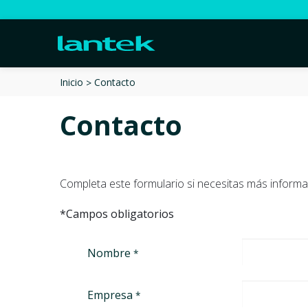
Contacto
Inicio
Contacto
Completa este formulario si necesitas más informa
*Campos obligatorios