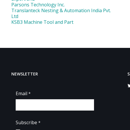
Parsons Technology Inc.
Translanteck Nesting & Automation India Pvt.
Ltd
KSB3 Machine Tool and Part
NEWSLETTER
S