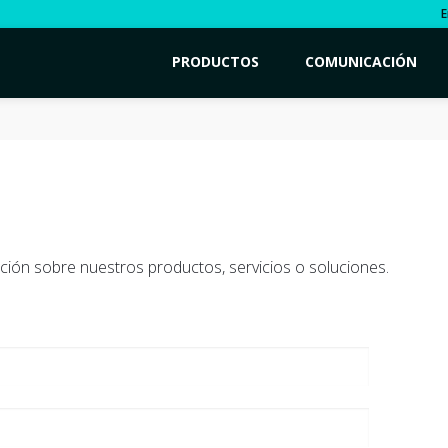
E
PRODUCTOS
COMUNICACIÓN
ción sobre nuestros productos, servicios o soluciones.