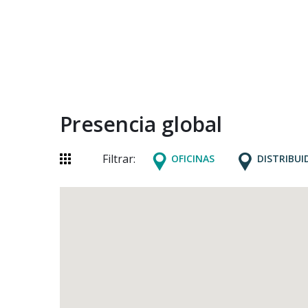
Presencia global
Filtrar:
OFICINAS
DISTRIBUI