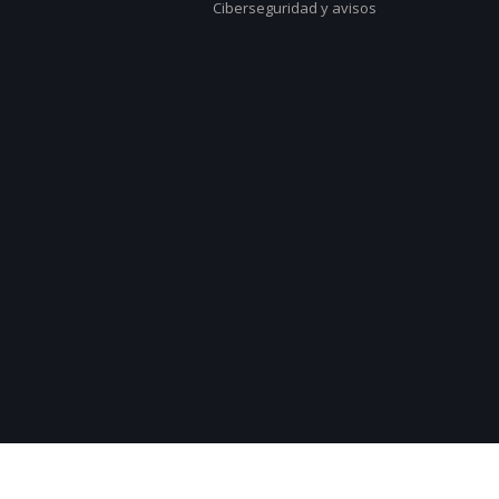
Ciberseguridad y avisos