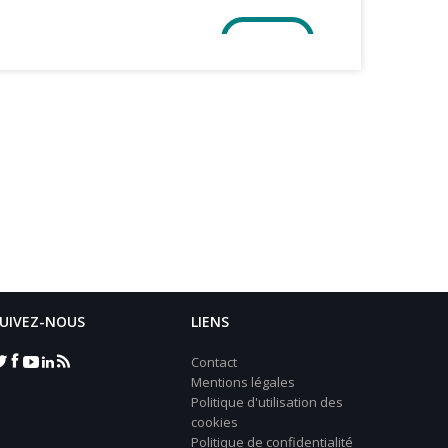
UIVEZ-NOUS
LIENS
Contact
Mentions légales
Politique d'utilisation des
cookies
Politique de confidentialité