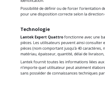
identification.
Possibilité de définir ou de forcer l’orientation d
pour une disposition correcte selon la direction
Technologie
Lantek Expert Quattro
fonctionne avec une ba
pièces. Les utilisateurs peuvent ainsi consulter
pièces (nom comportant jusqu’à 40 caractères, n
matériau, épaisseur, quantité, délai de livraison, e
Lantek fournit toutes les informations liées aux
n’importe quel utilisateur peut aisément élabore
sans posséder de connaissances techniques part