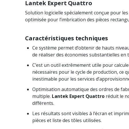
Lantek Expert Quattro
Solution logicielle spécialement conçue pour le
optimisée pour l’imbrication des pièces rectangu
Caractéristiques techniques
Ce système permet d’obtenir de hauts niveau
de réaliser des économies substantielles en 
C’est un outil extrêmement utile pour calcule
nécessaires pour le cycle de production, ce 
inestimable pour les services d’approvision
Optimisation automatique des ordres de fabri
multiple.
Lantek Expert Quattro
réduit le 
différents.
Les résultats sont visibles à l’écran et imprimé
pièces et liste des tôles utilisées.