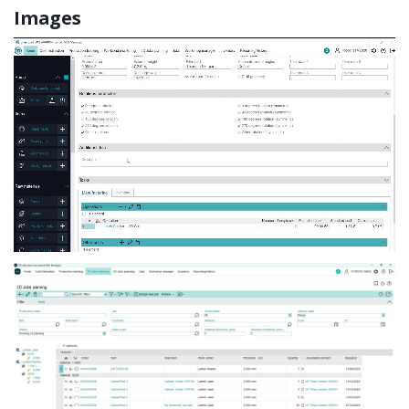
Images