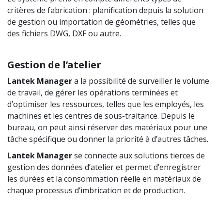
critères de fabrication : planification depuis la solution
de gestion ou importation de géométries, telles que
des fichiers DWG, DXF ou autre.
Gestion de l’atelier
Lantek Manager
a la possibilité de surveiller le volume
de travail, de gérer les opérations terminées et
d’optimiser les ressources, telles que les employés, les
machines et les centres de sous-traitance. Depuis le
bureau, on peut ainsi réserver des matériaux pour une
tâche spécifique ou donner la priorité à d’autres tâches.
Lantek Manager
se connecte aux solutions tierces de
gestion des données d’atelier et permet d’enregistrer
les durées et la consommation réelle en matériaux de
chaque processus d’imbrication et de production.