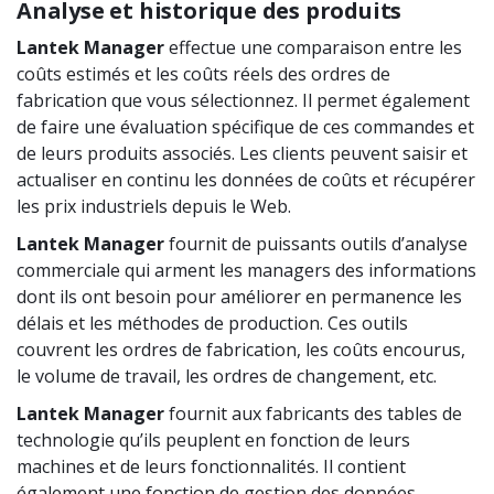
Analyse et historique des produits
Lantek Manager
effectue une comparaison entre les
coûts estimés et les coûts réels des ordres de
fabrication que vous sélectionnez. Il permet également
de faire une évaluation spécifique de ces commandes et
de leurs produits associés. Les clients peuvent saisir et
actualiser en continu les données de coûts et récupérer
les prix industriels depuis le Web.
Lantek Manager
fournit de puissants outils d’analyse
commerciale qui arment les managers des informations
dont ils ont besoin pour améliorer en permanence les
délais et les méthodes de production. Ces outils
couvrent les ordres de fabrication, les coûts encourus,
le volume de travail, les ordres de changement, etc.
Lantek Manager
fournit aux fabricants des tables de
technologie qu’ils peuplent en fonction de leurs
machines et de leurs fonctionnalités. Il contient
également une fonction de gestion des données