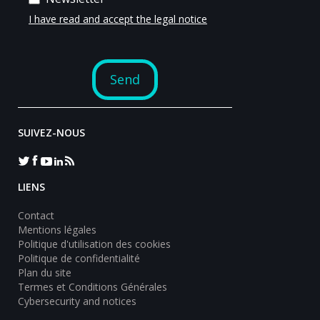
SUIVEZ-NOUS
LIENS
Contact
Mentions légales
Politique d'utilisation des cookies
Politique de confidentialité
Plan du site
Termes et Conditions Générales
Cybersecurity and notices