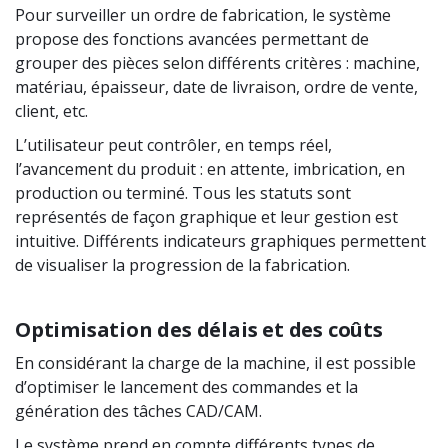
Pour surveiller un ordre de fabrication, le système
propose des fonctions avancées permettant de
grouper des pièces selon différents critères : machine,
matériau, épaisseur, date de livraison, ordre de vente,
client, etc.
L’utilisateur peut contrôler, en temps réel,
l’avancement du produit : en attente, imbrication, en
production ou terminé. Tous les statuts sont
représentés de façon graphique et leur gestion est
intuitive. Différents indicateurs graphiques permettent
de visualiser la progression de la fabrication.
Optimisation des délais et des coûts
En considérant la charge de la machine, il est possible
d’optimiser le lancement des commandes et la
génération des tâches CAD/CAM.
Le système prend en compte différents types de