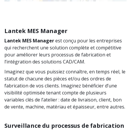
Lantek MES Manager
Lantek MES Manager
est conçu pour les entreprises
qui recherchent une solution complète et compétitive
pour améliorer leurs processus de fabrication et
l’intégration des solutions CAD/CAM.
Imaginez que vous puissiez connaître, en temps réel, le
statut de chacune des pièces et/ou des ordres de
fabrication de vos clients. Imaginez bénéficier d’une
visibilité optimisée tenant compte de plusieurs
variables clés de l’atelier : date de livraison, client, bon
de vente, machine, matériau et épaisseur, entre autres.
Surveillance du processus de fabrication