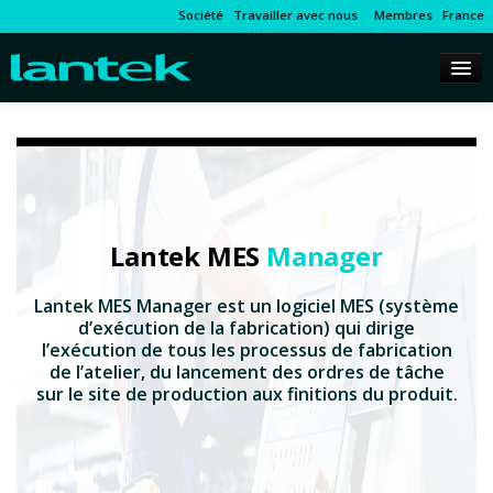
Société
Travailler avec nous
Membres
France
Lantek MES
Manager
Lantek MES Manager est un logiciel MES (système
d’exécution de la fabrication) qui dirige
l’exécution de tous les processus de fabrication
de l’atelier, du lancement des ordres de tâche
sur le site de production aux finitions du produit.