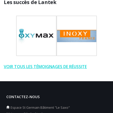
Les succès de Lantek
VOIR TOUS LES TÉMOIGNAGES DE RÉUSSITE
CONTACTEZ-NOUS
Espace St Germain Bâtiment "Le Saxo"