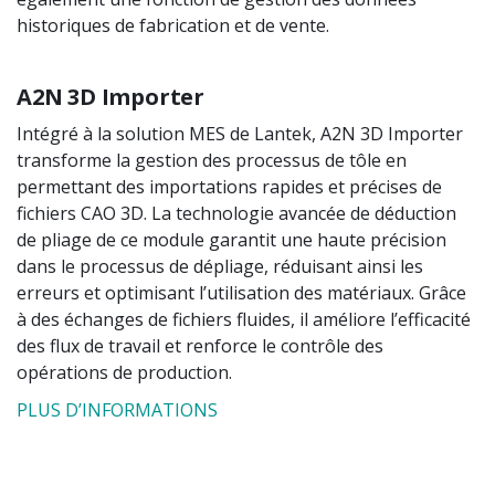
historiques de fabrication et de vente.
A2N 3D Importer
Intégré à la solution MES de Lantek, A2N 3D Importer
transforme la gestion des processus de tôle en
permettant des importations rapides et précises de
fichiers CAO 3D. La technologie avancée de déduction
de pliage de ce module garantit une haute précision
dans le processus de dépliage, réduisant ainsi les
erreurs et optimisant l’utilisation des matériaux. Grâce
à des échanges de fichiers fluides, il améliore l’efficacité
des flux de travail et renforce le contrôle des
opérations de production.
PLUS D’INFORMATIONS