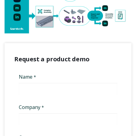
Request a product demo