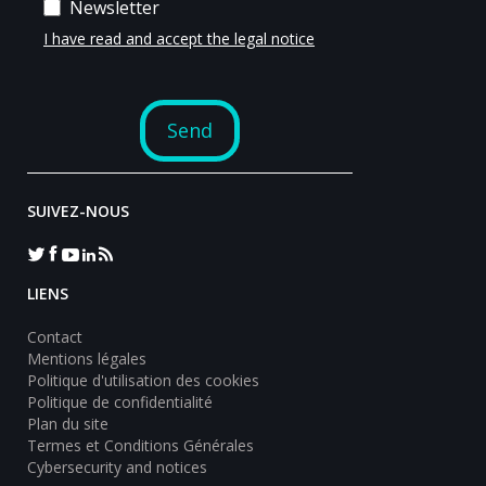
SUIVEZ-NOUS
LIENS
Contact
Mentions légales
Politique d'utilisation des cookies
Politique de confidentialité
Plan du site
Termes et Conditions Générales
Cybersecurity and notices