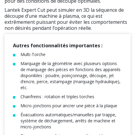
pour des conditions de découpe optimales.
Lantek Expert Cut peut simuler en 3D la séquence de
découpe d’une machine à plasma, ce qui est
extrêmement puissant pour éviter les comportements
non désirés pendant l’opération réelle.
Autres fonctionnalités importantes :
Multi-Torche
Marquage de la géométrie avec plusieurs options
de marquage des pièces en fonctions des appareils
disponibles : poudre, poinçonnage, découpe, jet
d’encre, perce, estampage (marquage hydraulique),
etc.
Chanfreins : rotation et triples torches
Micro-jonctions pour ancrer une pièce à la plaque
Évacuations automatiques/manuelles par trappe,
système de déchargement, arrêts de machine et
micro-jonctions