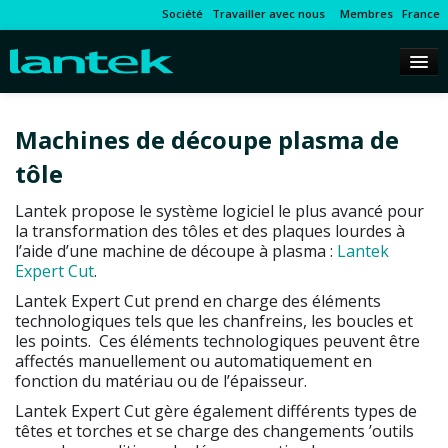
Société
Travailler avec nous
Membres
France
Machines de découpe plasma de
tôle
Lantek propose le système logiciel le plus avancé pour
la transformation des tôles et des plaques lourdes à
l’aide d’une machine de découpe à plasma :
Lantek
Expert Cut
.
Lantek Expert Cut prend en charge des éléments
technologiques tels que les chanfreins, les boucles et
les points. Ces éléments technologiques peuvent être
affectés manuellement ou automatiquement en
fonction du matériau ou de l’épaisseur.
Lantek Expert Cut gère également différents types de
têtes et torches et se charge des changements ’outils