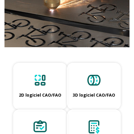
2D logiciel CAO/FAO
3D logiciel CAO/FAO