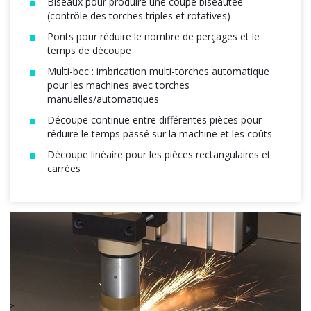
Biseaux pour produire une coupe biseautée
(contrôle des torches triples et rotatives)
Ponts pour réduire le nombre de perçages et le
temps de découpe
Multi-bec : imbrication multi-torches automatique
pour les machines avec torches
manuelles/automatiques
Découpe continue entre différentes pièces pour
réduire le temps passé sur la machine et les coûts
Découpe linéaire pour les pièces rectangulaires et
carrées