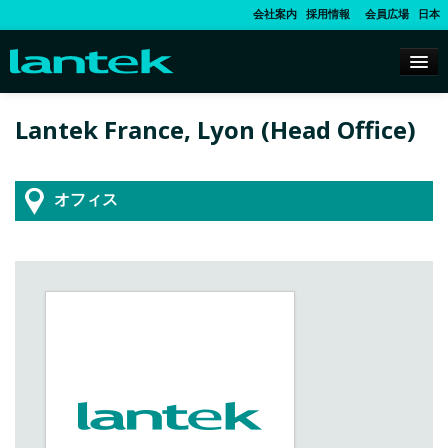
会社案内
採用情報
会員広場
日本
Lantek France, Lyon (Head Office)
オフィス