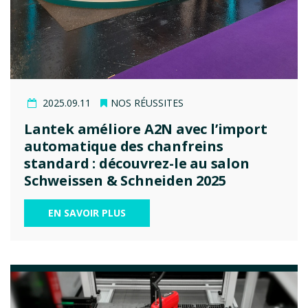
2025.09.11
NOS RÉUSSITES
Lantek améliore A2N avec l’import
automatique des chanfreins
standard : découvrez-le au salon
Schweissen & Schneiden 2025
EN SAVOIR PLUS