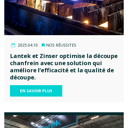
2025.04.10
NOS RÉUSSITES
Lantek et Zinser optimise la découpe
chanfrein avec une solution qui
améliore l’efficacité et la qualité de
découpe.
EN SAVOIR PLUS