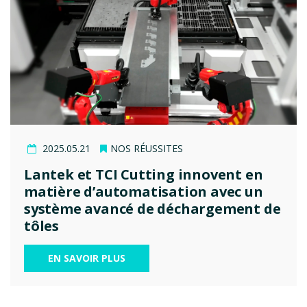
2025.05.21
NOS RÉUSSITES
Lantek et TCI Cutting innovent en
matière d’automatisation avec un
système avancé de déchargement de
tôles
EN SAVOIR PLUS