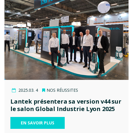
2025.03. 4
NOS RÉUSSITES
Lantek présentera sa version v44 sur
le salon Global Industrie Lyon 2025
EN SAVOIR PLUS