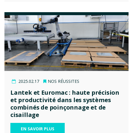
2025.02.17
NOS RÉUSSITES
Lantek et Euromac : haute précision
et productivité dans les systèmes
combinés de poinçonnage et de
cisaillage
EN SAVOIR PLUS