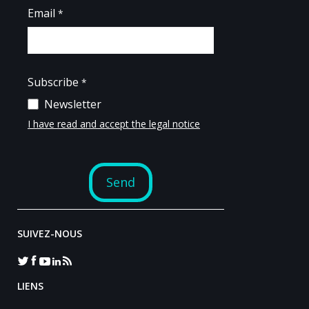
SUIVEZ-NOUS
LIENS