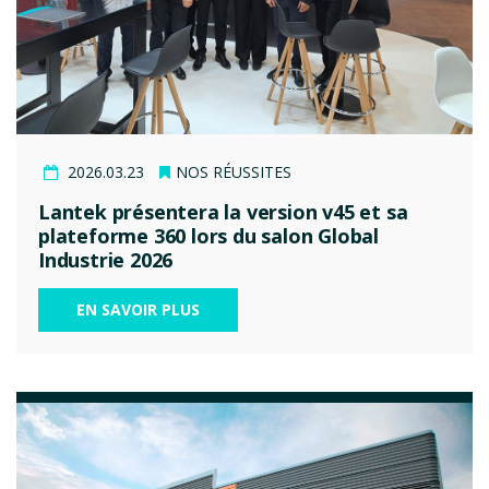
2026.03.23
NOS RÉUSSITES
Lantek présentera la version v45 et sa
plateforme 360 lors du salon Global
Industrie 2026
EN SAVOIR PLUS