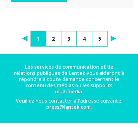
1
2
3
4
5
Les services de communication et de
relations publiques de Lantek vous aideront à
répondre à toute demande concernant le
contenu des médias ou les supports
multimédia.
Veuillez nous contacter à l'adresse suivante:
press@lantek.com
.