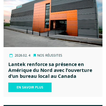
2026.02. 4
NOS RÉUSSITES
Lantek renforce sa présence en
Amérique du Nord avec l’ouverture
d’un bureau local au Canada
EN SAVOIR PLUS