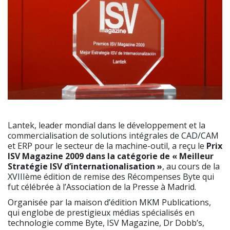
Lantek, leader mondial dans le développement et la
commercialisation de solutions intégrales de CAD/CAM
et ERP pour le secteur de la machine-outil, a reçu le
Prix
ISV Magazine 2009 dans la catégorie de « Meilleur
Stratégie ISV d’internationalisation »
, au cours de la
XVIIIème édition de remise des Récompenses Byte qui
fut célébrée à l’Association de la Presse à Madrid.
Organisée par la maison d’édition MKM Publications,
qui englobe de prestigieux médias spécialisés en
technologie comme Byte, ISV Magazine, Dr Dobb’s,