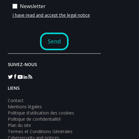
SUIVEZ-NOUS
LIENS
Contact
Mentions légales
Politique d'utilisation des cookies
Politique de confidentialité
Plan du site
Termes et Conditions Générales
Cybersecurity and notices