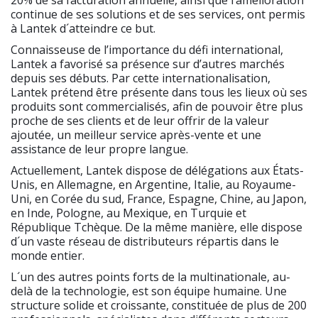
continue de ses solutions et de ses services, ont permis
à Lantek d´atteindre ce but.
Connaisseuse de l’importance du défi international,
Lantek a favorisé sa présence sur d’autres marchés
depuis ses débuts. Par cette internationalisation,
Lantek prétend être présente dans tous les lieux où ses
produits sont commercialisés, afin de pouvoir être plus
proche de ses clients et de leur offrir de la valeur
ajoutée, un meilleur service après-vente et une
assistance de leur propre langue.
Actuellement, Lantek dispose de délégations aux États-
Unis, en Allemagne, en Argentine, Italie, au Royaume-
Uni, en Corée du sud, France, Espagne, Chine, au Japon,
en Inde, Pologne, au Mexique, en Turquie et
République Tchèque. De la même manière, elle dispose
d´un vaste réseau de distributeurs répartis dans le
monde entier.
L´un des autres points forts de la multinationale, au-
delà de la technologie, est son équipe humaine. Une
structure solide et croissante, constituée de plus de 200