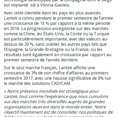
est implanté siè à Vitoria-Gasteiz.
Avec cette clientèle dans les pays les plus avancés,
Lantek a connu pendant le premier semestre de l’année
une croissance de 15 % par rapport à la même période
en 2016. La progression enregistrée sur des marchés
comme la Chine, les États-Unis, la Corée ou la Turquie
est particulièrement importante, avec des valeurs au-
dessus de 20 %, sans oublier les autres pays tels que
l’Espagne, la Grande-Bretagne ou la France, où les
résultats sont également en croissance par rapport au
premier semestre de l’année dernière.
Sur le seul marché français, Lantek affiche une
croissance de 3% de son chiffre d’affaires au premiers
semestre 2017, avec une hausse significative de 6% sur
le marché des solutions CAD/CAM.
«
Notre présence mondiale est stratégique pour
Lantek, tout comme l’expérience que nous cumulons
sur des marchés très diversifiés auprès de grandes
organisations œuvrant dans le monde entier. Notre
objectif maintenant est de consolider nos politiques de