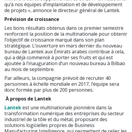
qu’à nos équipes d’implantation et de développement
de projets », annonce le directeur général de Lantek.
Prévision de croissance
Les bons résultats obtenus dans ce premier semestre
renforcent la position de la multinationale pour obtenir
l’objectif de croissance marqué dans son plan
stratégique. L’ouverture en mars dernier du nouveau
bureau de Lantek aux Émirats arabes contribue à cela,
qui a déjà commencé à porter ses fruits et qui est
ajoutée à l’inauguration d’un nouveau bureau à Bilbao
au mois de septembre.
Par ailleurs, la compagnie prévoit de recruter 40
personnes à échelle mondiale en 2017, l’équipe sera
donc formée par plus de 200 personnes.
À propos de Lantek
Lantek
est une multinationale pionnière dans la
transformation numérique des entreprises du secteur
industriel de la tôle et du métal, proposant des
solutions logicielles propres de Business
Manufacturing Intelligence, qui permettent de relier les