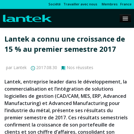
Société
Travailler avec nous
Membres
France
Lantek a connu une croissance de
15 % au premier semestre 2017
par Lantek
2017.08.30
Nos réussites
Lantek, entreprise leader dans le développement, la
commercialisation et l’intégration de solutions
logicielles de gestion (CAD/CAM, MES, ERP, Advanced
Manufacturing) et Advanced Manufacturing pour
l’industrie du métal, présente ses résultats du
premier semestre de 2017. Ces résultats semestriels
confirment la croissance de son portefeuille de
clients et son chiffre d’affaires, consolidant son