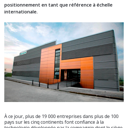
positionnement en tant que référence à échelle
internationale.
À ce jour, plus de 19 000 entreprises dans plus de 100
pays sur les cinq continents font confiance à la
technologie développée par la compagnie dont le siège