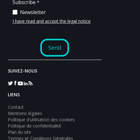
SUIVEZ-NOUS
LIENS
Contact
Mentions légales
Politique d'utilisation des cookies
Politique de confidentialité
Plan du site
Termes et Conditions Générales