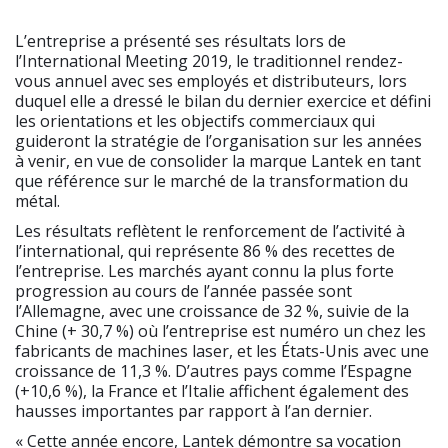
L’entreprise a présenté ses résultats lors de
l’International Meeting 2019, le traditionnel rendez-
vous annuel avec ses employés et distributeurs, lors
duquel elle a dressé le bilan du dernier exercice et défini
les orientations et les objectifs commerciaux qui
guideront la stratégie de l’organisation sur les années
à venir, en vue de consolider la marque Lantek en tant
que référence sur le marché de la transformation du
métal.
Les résultats reflètent le renforcement de l’activité à
l’international, qui représente 86 % des recettes de
l’entreprise. Les marchés ayant connu la plus forte
progression au cours de l’année passée sont
l’Allemagne, avec une croissance de 32 %, suivie de la
Chine (+ 30,7 %) où l’entreprise est numéro un chez les
fabricants de machines laser, et les États-Unis avec une
croissance de 11,3 %. D’autres pays comme l’Espagne
(+10,6 %), la France et l’Italie affichent également des
hausses importantes par rapport à l’an dernier.
« Cette année encore, Lantek démontre sa vocation