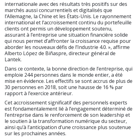
internationale avec des résultats très positifs sur des
marchés aussi concurrentiels et digitalisés que
l’Allemagne, la Chine et les États-Unis. Le rayonnement
international et l’accroissement continu du portefeuille
clients ont permis un développement soutenu,
assurant à l’entreprise une situation financière solide
qui nous permet d’affronter la croissance requise pour
aborder les nouveaux défis de l’Industrie 4.0. », affirme
Alberto López de Biñaspre, directeur général de
Lantek.
Dans ce contexte, la bonne direction de l’entreprise, qui
emploie 244 personnes dans le monde entier, a été
mise en évidence. Les effectifs se sont accrus de plus de
30 personnes en 2018, soit une hausse de 16 % par
rapport à l’exercice antérieur.
Cet accroissement significatif des personnels experts
est fondamentalement lié à l’engagement déterminé de
l’entreprise dans le renforcement de son leadership et
le soutien à la transformation numérique du secteur,
ainsi qu’à l’anticipation d’une croissance plus soutenue
sur les prochaines années.