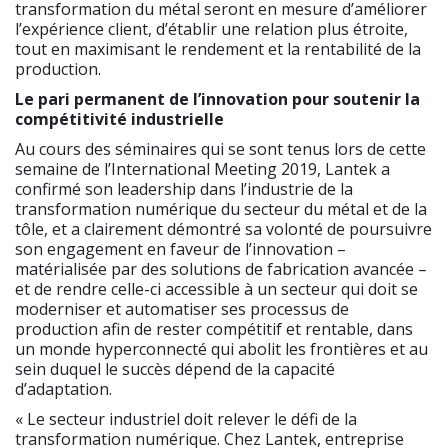
transformation du métal seront en mesure d’améliorer
l’expérience client, d’établir une relation plus étroite,
tout en maximisant le rendement et la rentabilité de la
production.
Le pari permanent de l’innovation pour soutenir la
compétitivité industrielle
Au cours des séminaires qui se sont tenus lors de cette
semaine de l’International Meeting 2019, Lantek a
confirmé son leadership dans l’industrie de la
transformation numérique du secteur du métal et de la
tôle, et a clairement démontré sa volonté de poursuivre
son engagement en faveur de l’innovation –
matérialisée par des solutions de fabrication avancée –
et de rendre celle-ci accessible à un secteur qui doit se
moderniser et automatiser ses processus de
production afin de rester compétitif et rentable, dans
un monde hyperconnecté qui abolit les frontières et au
sein duquel le succès dépend de la capacité
d’adaptation.
« Le secteur industriel doit relever le défi de la
transformation numérique. Chez Lantek, entreprise