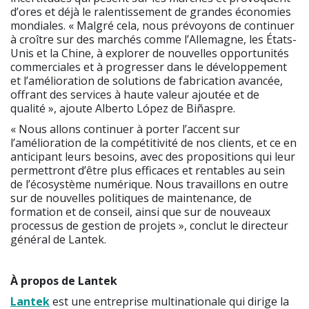
d’ores et déjà le ralentissement de grandes économies
mondiales. « Malgré cela, nous prévoyons de continuer
à croître sur des marchés comme l’Allemagne, les États-
Unis et la Chine, à explorer de nouvelles opportunités
commerciales et à progresser dans le développement
et l’amélioration de solutions de fabrication avancée,
offrant des services à haute valeur ajoutée et de
qualité », ajoute Alberto López de Biñaspre.
« Nous allons continuer à porter l’accent sur
l’amélioration de la compétitivité de nos clients, et ce en
anticipant leurs besoins, avec des propositions qui leur
permettront d’être plus efficaces et rentables au sein
de l’écosystème numérique. Nous travaillons en outre
sur de nouvelles politiques de maintenance, de
formation et de conseil, ainsi que sur de nouveaux
processus de gestion de projets », conclut le directeur
général de Lantek.
À propos de Lantek
Lantek
est une entreprise multinationale qui dirige la