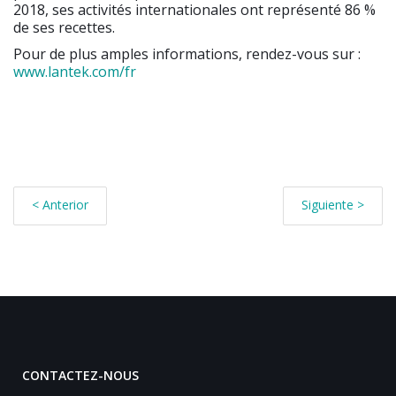
2018, ses activités internationales ont représenté 86 %
de ses recettes.
Pour de plus amples informations, rendez-vous sur :
www.lantek.com/fr
< Anterior
Siguiente >
CONTACTEZ-NOUS