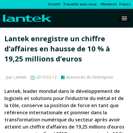
Société
Travailler avec nous
Membres
France
Lantek enregistre un chiffre
d’affaires en hausse de 10 % à
19,25 millions d’euros
par Lantek
2019.03.12
Annonces de l’entreprise
Lantek, leader mondial dans le développement de
logiciels et solutions pour l’industrie du métal et de
la tôle, conserve sa position de force en tant que
référence internationale et pionnier dans la
transformation numérique du secteur après avoir
atteint un chiffre d’affaires de 19,25 millions d’euros