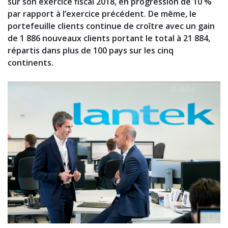
sur son exercice fiscal 2018, en progression de 10 %
par rapport à l’exercice précédent. De même, le
portefeuille clients continue de croître avec un gain
de 1 886 nouveaux clients portant le total à 21 884,
répartis dans plus de 100 pays sur les cinq
continents.