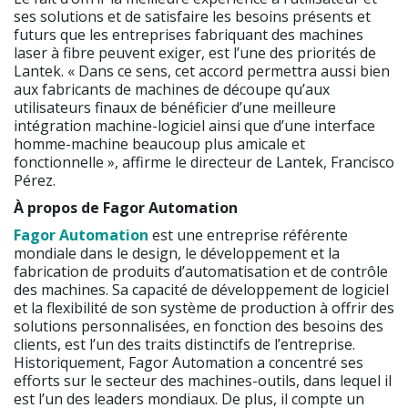
ses solutions et de satisfaire les besoins présents et
futurs que les entreprises fabriquant des machines
laser à fibre peuvent exiger, est l’une des priorités de
Lantek. « Dans ce sens, cet accord permettra aussi bien
aux fabricants de machines de découpe qu’aux
utilisateurs finaux de bénéficier d’une meilleure
intégration machine-logiciel ainsi que d’une interface
homme-machine beaucoup plus amicale et
fonctionnelle », affirme le directeur de Lantek, Francisco
Pérez.
À propos de Fagor Automation
Fagor Automation
est une entreprise référente
mondiale dans le design, le développement et la
fabrication de produits d’automatisation et de contrôle
des machines. Sa capacité de développement de logiciel
et la flexibilité de son système de production à offrir des
solutions personnalisées, en fonction des besoins des
clients, est l’un des traits distinctifs de l’entreprise.
Historiquement, Fagor Automation a concentré ses
efforts sur le secteur des machines-outils, dans lequel il
est l’un des leaders mondiaux. De plus, il compte un