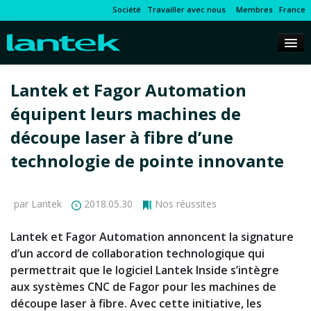
Société
Travailler avec nous
Membres
France
Lantek et Fagor Automation
équipent leurs machines de
découpe laser à fibre d’une
technologie de pointe innovante
par Lantek
2018.05.30
Nos réussites
Lantek et Fagor Automation annoncent la signature
d’un accord de collaboration technologique qui
permettrait que le logiciel Lantek Inside s’intègre
aux systèmes CNC de Fagor pour les machines de
découpe laser à fibre. Avec cette initiative, les