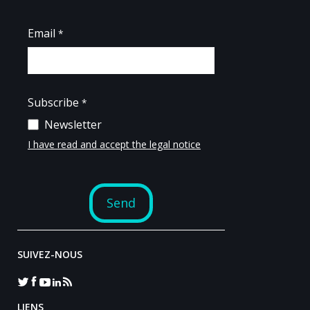
SUIVEZ-NOUS
LIENS