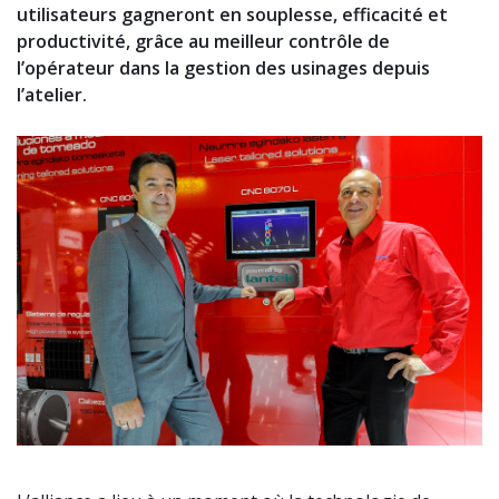
utilisateurs gagneront en souplesse, efficacité et
productivité, grâce au meilleur contrôle de
l’opérateur dans la gestion des usinages depuis
l’atelier.