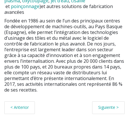
plasma
,
oxycoupage
,
jet d’eau
,
cisaille
et
poinçonnage
)
et autres solutions de fabrication
avancées
Fondée en 1986 au sein de l’un des principaux centres
de développement de machines-outils, au Pays Basque
(Espagne), elle permet l’intégration des technologies
d’usinage des tôles et du métal avec le logiciel de
contrôle de fabrication le plus avancé. De nos jours,
l’entreprise est largement leader dans son secteur
grâce à sa capacité d’innovation et à son engagement
envers l’internalisation. Avec plus de 20 000 clients dans
plus de 100 pays, et 20 bureaux propres dans 14 pays,
elle compte un réseau vaste de distributeurs lui
permettant d’être présente internationalement. En
2017, ses activités internationales ont représenté 86 %
de ses recettes.
< Anterior
Siguiente >