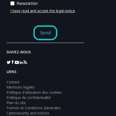
SUIVEZ-NOUS
LIENS
Contact
Mentions légales
Politique d'utilisation des cookies
Politique de confidentialité
Plan du site
Termes et Conditions Générales
Cybersecurity and notices