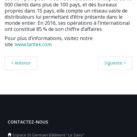
000 clients dans plus de 100 pays, et des bureaux
propres dans 15 pays, elle compte un réseau vaste de
distributeurs lui permettant d’être présente dans le
monde entier. En 2016, ses opérations à l’international
ont constitué 85 % de son chiffre d’affaires.
Pour plus d’informations, visitez notre
site :
www.lantek.com
< Anterior
Siguiente >
CONTACTEZ-NOUS
Espace St Germain Bâtiment "Le Saxo"