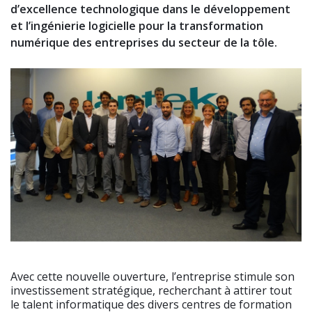
d’excellence technologique dans le développement
et l’ingénierie logicielle pour la transformation
numérique des entreprises du secteur de la tôle.
Avec cette nouvelle ouverture, l’entreprise stimule son
investissement stratégique, recherchant à attirer tout
le talent informatique des divers centres de formation