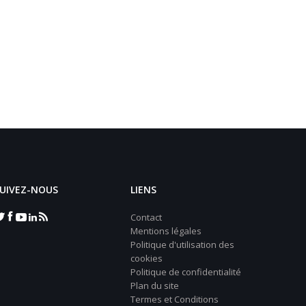
UIVEZ-NOUS
LIENS
Contact
Mentions légales
Politique d'utilisation des
cookies
Politique de confidentialité
Plan du site
Termes et Conditions