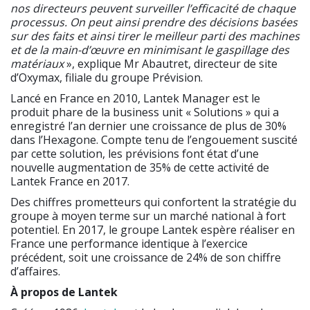
nos directeurs peuvent surveiller l’efficacité de chaque
processus. On peut ainsi prendre des décisions basées
sur des faits et ainsi tirer le meilleur parti des machines
et de la main-d’œuvre en minimisant le gaspillage des
matériaux
», explique Mr Abautret, directeur de site
d’Oxymax, filiale du groupe Prévision.
Lancé en France en 2010, Lantek Manager est le
produit phare de la business unit « Solutions » qui a
enregistré l’an dernier une croissance de plus de 30%
dans l’Hexagone. Compte tenu de l’engouement suscité
par cette solution, les prévisions font état d’une
nouvelle augmentation de 35% de cette activité de
Lantek France en 2017.
Des chiffres prometteurs qui confortent la stratégie du
groupe à moyen terme sur un marché national à fort
potentiel. En 2017, le groupe Lantek espère réaliser en
France une performance identique à l’exercice
précédent, soit une croissance de 24% de son chiffre
d’affaires.
À propos de Lantek