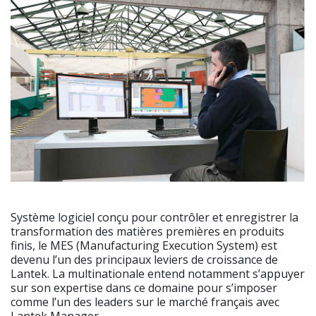
Système logiciel conçu pour contrôler et enregistrer la
transformation des matières premières en produits
finis, le MES (Manufacturing Execution System) est
devenu l’un des principaux leviers de croissance de
Lantek. La multinationale entend notamment s’appuyer
sur son expertise dans ce domaine pour s’imposer
comme l’un des leaders sur le marché français avec