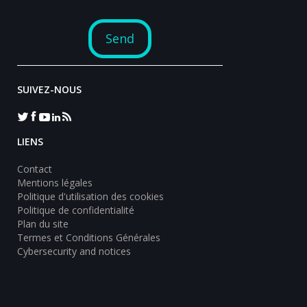
SUIVEZ-NOUS
LIENS
Contact
Mentions légales
Politique d'utilisation des cookies
Politique de confidentialité
Plan du site
Termes et Conditions Générales
Cybersecurity and notices