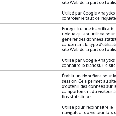
site Web de la part de l’utili
Utilisé par Google Analytics
contrôler le taux de requêt
Enregistre une identificatio
unique qui est utilisée pour
générer des données statis
concernant le type d’utilisa
site Web de la part de l’utili
Utilisé par Google Analytics
connaître le trafic sur le si
Établit un identifiant pour l
session. Cela permet au sit
d’obtenir des données sur l
comportement du visiteur à
fins statistiques
Utilisé pour reconnaître le
navigateur du visiteur lors 