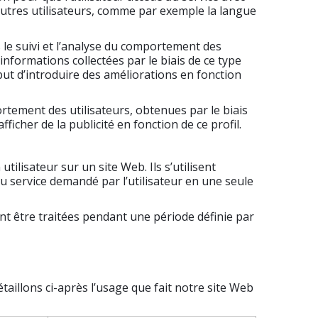
autres utilisateurs, comme par exemple la langue
 le suivi et l’analyse du comportement des
 informations collectées par le biais de ce type
 but d’introduire des améliorations en fonction
ortement des utilisateurs, obtenues par le biais
ficher de la publicité en fonction de ce profil.
utilisateur sur un site Web. Ils s’utilisent
 service demandé par l’utilisateur en une seule
ent être traitées pendant une période définie par
aillons ci-après l’usage que fait notre site Web