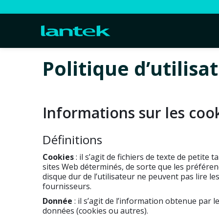
Politique d’utilisa
Informations sur les coo
Définitions
Cookies
: il s’agit de fichiers de texte de petit
sites Web déterminés, de sorte que les préférenc
disque dur de l’utilisateur ne peuvent pas lire l
fournisseurs.
Donnée
: il s’agit de l’information obtenue par 
données (cookies ou autres).