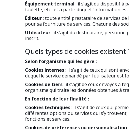
Équipement terminal
: il s’agit du dispositif
tablette, etc., et à partir duquel l’information es
Éditeur
: toute entité prestataire de services de 
pour sa fourniture de services. Chacune des soci
Utilisateur
: il s’agit du destinataire, personne
inscrit.
Quels types de cookies existent 
Selon l’organisme qui les gère :
Cookies internes
: il s’agit de ceux qui sont e
duquel le service demandé par l’utilisateur est fo
Cookies de tiers
: il s’agit de ceux envoyés à l
organisme qui traite les données obtenues à tra
En fonction de leur finalité :
Cookies techniques
: il s’agit de ceux qui perm
différentes options ou services qui s’y trouvent,
fonctions et services.
Cookies de préférences ou personnalisation