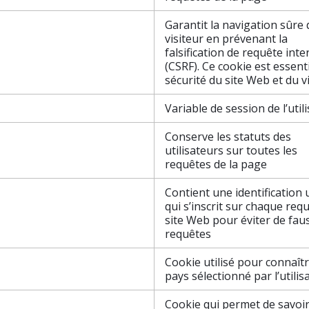
Garantit la navigation sûre
visiteur en prévenant la
falsification de requête inte
(CSRF). Ce cookie est essenti
sécurité du site Web et du v
Variable de session de l’util
Conserve les statuts des
utilisateurs sur toutes les
requêtes de la page
Contient une identification
qui s’inscrit sur chaque req
site Web pour éviter de fau
requêtes
Cookie utilisé pour connaîtr
pays sélectionné par l’utilis
Cookie qui permet de savoir 