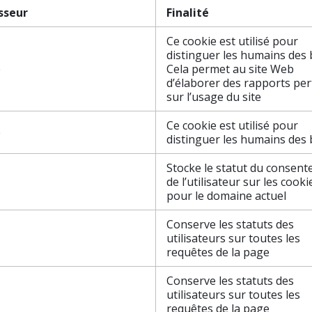
sseur
Finalité
Ce cookie est utilisé pour
distinguer les humains des 
e
Cela permet au site Web
d’élaborer des rapports per
sur l’usage du site
Ce cookie est utilisé pour
e
distinguer les humains des 
Stocke le statut du consen
de l’utilisateur sur les cooki
pour le domaine actuel
Conserve les statuts des
utilisateurs sur toutes les
requêtes de la page
Conserve les statuts des
utilisateurs sur toutes les
requêtes de la page