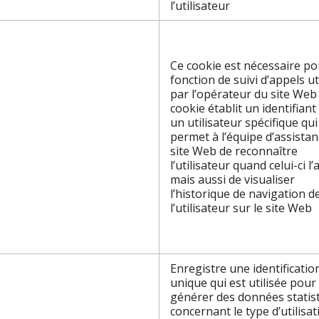
l’utilisateur
Ce cookie est nécessaire po
fonction de suivi d’appels ut
par l’opérateur du site Web 
cookie établit un identifian
un utilisateur spécifique qui
permet à l’équipe d’assista
site Web de reconnaître
l’utilisateur quand celui-ci l’
mais aussi de visualiser
l’historique de navigation d
l’utilisateur sur le site Web
Enregistre une identificatio
unique qui est utilisée pour
générer des données statis
concernant le type d’utilisa