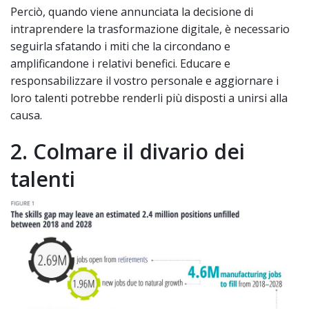
Perciò, quando viene annunciata la decisione di
intraprendere la trasformazione digitale, è necessario
seguirla sfatando i miti che la circondano e
amplificandone i relativi benefici. Educare e
responsabilizzare il vostro personale e aggiornare i
loro talenti potrebbe renderli più disposti a unirsi alla
causa.
2. Colmare il divario dei
talenti