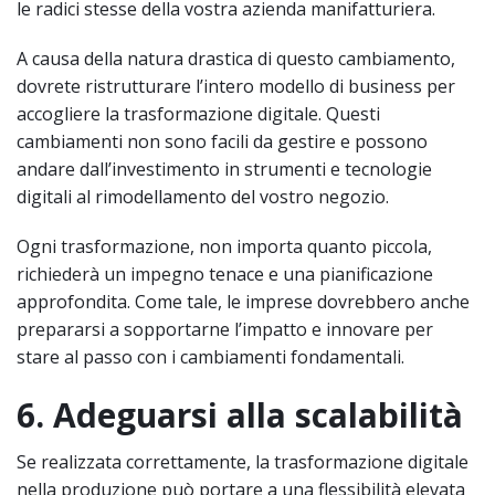
le radici stesse della vostra azienda manifatturiera.
A causa della natura drastica di questo cambiamento,
dovrete ristrutturare l’intero modello di business per
accogliere la trasformazione digitale. Questi
cambiamenti non sono facili da gestire e possono
andare dall’investimento in strumenti e tecnologie
digitali al rimodellamento del vostro negozio.
Ogni trasformazione, non importa quanto piccola,
richiederà un impegno tenace e una pianificazione
approfondita. Come tale, le imprese dovrebbero anche
prepararsi a sopportarne l’impatto e innovare per
stare al passo con i cambiamenti fondamentali.
6. Adeguarsi alla scalabilità
Se realizzata correttamente, la trasformazione digitale
nella produzione può portare a una flessibilità elevata