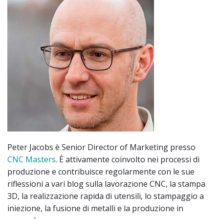
Peter Jacobs è Senior Director of Marketing presso
CNC Masters
. È attivamente coinvolto nei processi di
produzione e contribuisce regolarmente con le sue
riflessioni a vari blog sulla lavorazione CNC, la stampa
3D, la realizzazione rapida di utensili, lo stampaggio a
iniezione, la fusione di metalli e la produzione in