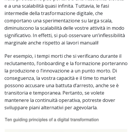
e a una scalabilità quasi infinita. Tuttavia, le fasi
intermedie della trasformazione digitale, che
comportano una sperimentazione su larga scala,
diminuiscono la scalabilità delle vostre attività in modo
significativo. In effetti, si può osservare un’inflessibilità
marginale anche rispetto ai lavori manuali!
Per esempio, i tempi morti che si verificano durante il
reclutamento, l’onboarding e la formazione porteranno
la produzione o l’innovazione a un punto morto. Di
conseguenza, la vostra capacità e il time to market
possono accusare una battuta d’arresto, anche se è
transitoria e temporanea. Pertanto, se volete
mantenere la continuità operativa, potreste dover
sviluppare piani alternativi per agevolarla.