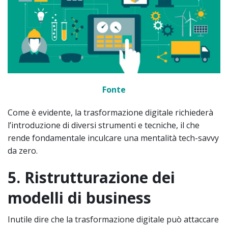
Fonte
Come è evidente, la trasformazione digitale richiederà
l’introduzione di diversi strumenti e tecniche, il che
rende fondamentale inculcare una mentalità tech-savvy
da zero.
5. Ristrutturazione dei
modelli di business
Inutile dire che la trasformazione digitale può attaccare