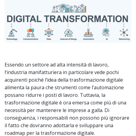
Essendo un settore ad alta intensità di lavoro,
l’industria manifatturiera in particolare vede pochi
acquirenti poiché l’idea della trasformazione digitale
alimenta la paura che strumenti come l’automazione
possano ridurre i posti di lavoro. Tuttavia, la
trasformazione digitale è ora emersa come più di una
necessità per mantenere le imprese a galla. Di
conseguenza, i responsabili non possono più ignorare
il fatto che dovranno adottarla e sviluppare una
roadmap per la trasformazione digitale.