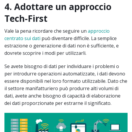
4. Adottare un approccio
Tech-First
Vale la pena ricordare che seguire un
approccio
centrato sui dati
può diventare difficile. La semplice
estrazione o generazione di dati non è sufficiente, e
dovrete scoprire i modi per utilizzarli.
Se avete bisogno di dati per individuare i problemi o
per introdurre operazioni automatizzate, i dati devono
essere disponibili nel loro formato utilizzabile. Dato che
il settore manifatturiero può produrre alti volumi di
dati, avete anche bisogno di capacità di elaborazione
dei dati proporzionate per estrarne il significato.