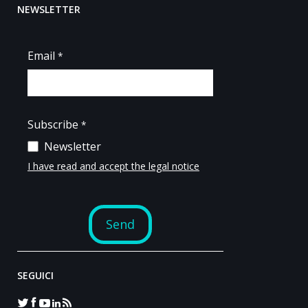
NEWSLETTER
SEGUICI