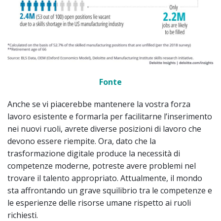
Fonte
Anche se vi piacerebbe mantenere la vostra forza
lavoro esistente e formarla per facilitarne l’inserimento
nei nuovi ruoli, avrete diverse posizioni di lavoro che
devono essere riempite. Ora, dato che la
trasformazione digitale produce la necessità di
competenze moderne, potreste avere problemi nel
trovare il talento appropriato. Attualmente, il mondo
sta affrontando un grave squilibrio tra le competenze e
le esperienze delle risorse umane rispetto ai ruoli
richiesti.