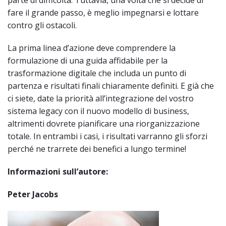
fare il grande passo, è meglio impegnarsi e lottare
contro gli ostacoli.
La prima linea d’azione deve comprendere la
formulazione di una guida affidabile per la
trasformazione digitale che includa un punto di
partenza e risultati finali chiaramente definiti. E già che
ci siete, date la priorità all’integrazione del vostro
sistema legacy con il nuovo modello di business,
altrimenti dovrete pianificare una riorganizzazione
totale. In entrambi i casi, i risultati varranno gli sforzi
perché ne trarrete dei benefici a lungo termine!
Informazioni sull’autore:
Peter Jacobs