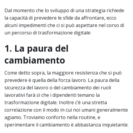
Dal momento che lo sviluppo di una strategia richiede
la capacità di prevedere le sfide da affrontare, ecco
alcuni impedimenti che ci si può aspettare nel corso di
un percorso di trasformazione digitale:
1. La paura del
cambiamento
Come detto sopra, la maggiore resistenza che si può
prevedere è quella della forza lavoro. La paura della
sicurezza del lavoro o del cambiamento dei ruoli
lavorativi farà sì che i dipendenti temano la
trasformazione digitale. Inoltre c’è una stretta
correlazione con il modo in cui noi umani generalmente
agiamo. Troviamo conforto nella routine, e
sperimentare il cambiamento è abbastanza inquietante.