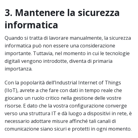
3. Mantenere la sicurezza
informatica
Quando si tratta di lavorare manualmente, la sicurezza
informatica può non essere una considerazione
importante. Tuttavia, nel momento in cui le tecnologie
digitali vengono introdotte, diventa di primaria
importanza.
Con la popolarità dell’Industrial Internet of Things
(IIoT), avrete a che fare con dati in tempo reale che
giocano un ruolo critico nella gestione delle vostre
risorse. E dato che la vostra configurazione converge
verso una struttura IT e dà luogo a dispositivi in rete, è
necessario adottare misure affinché tali canali di
comunicazione siano sicuri e protetti in ogni momento.