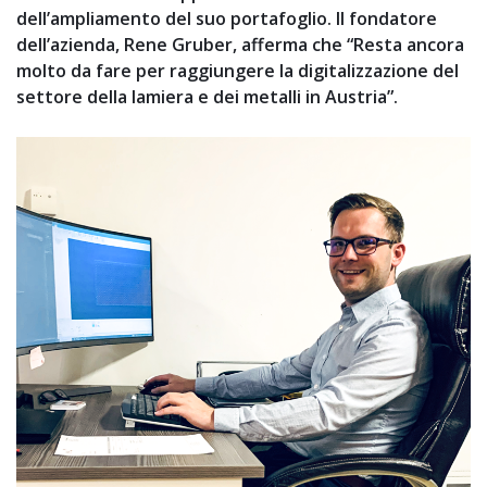
dell’ampliamento del suo portafoglio. Il fondatore
dell’azienda, Rene Gruber, afferma che “Resta ancora
molto da fare per raggiungere la digitalizzazione del
settore della lamiera e dei metalli in Austria”.