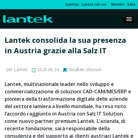
Azienda
Lavora con noi
Membri
Italia
Lantek consolida la sua presenza
in Austria grazie alla Salz IT
per Lantek
2020.06.24
Risultati ottenuti
Lantek, multinazionale leader nello sviluppo e
commercializzazione di soluzioni CAD-CAM/MES/ERP e
pioniera della trasformazione digitale delle aziende
del settore lamiera a livello mondiale, ha reso noto
l’accordo raggiunto in Austria con Salz IT Solution
come nuovo partner premium Lantek. L’azienda, di
recente fondazione, sarà responsabile della
consulenza e del supporto ai clienti austriaci Lantek e