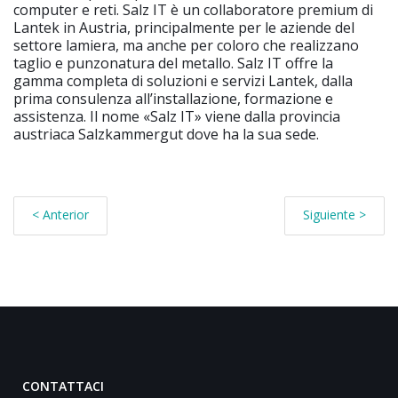
computer e reti. Salz IT è un collaboratore premium di
Lantek in Austria, principalmente per le aziende del
settore lamiera, ma anche per coloro che realizzano
taglio e punzonatura del metallo. Salz IT offre la
gamma completa di soluzioni e servizi Lantek, dalla
prima consulenza all’installazione, formazione e
assistenza. Il nome «Salz IT» viene dalla provincia
austriaca Salzkammergut dove ha la sua sede.
< Anterior
Siguiente >
CONTATTACI