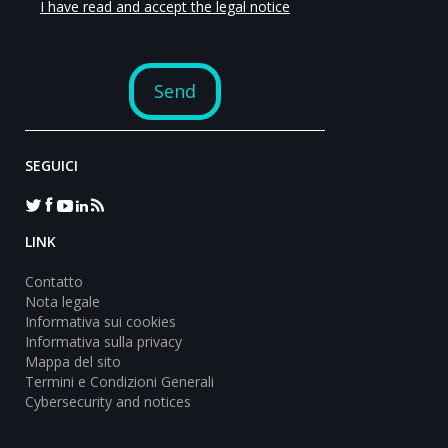
SEGUICI
LINK
Contatto
Nota legale
Informativa sui cookies
Informativa sulla privacy
Mappa del sito
Termini e Condizioni Generali
Cybersecurity and notices