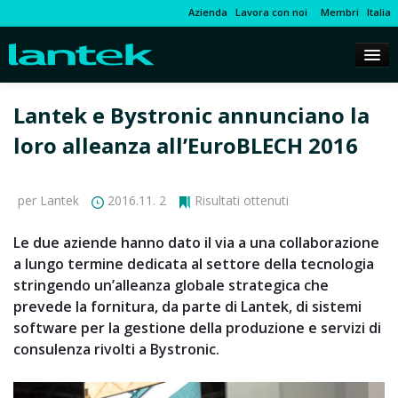
Azienda
Lavora con noi
Membri
Italia
Lantek e Bystronic annunciano la
loro alleanza all’EuroBLECH 2016
per Lantek
2016.11. 2
Risultati ottenuti
Le due aziende hanno dato il via a una collaborazione
a lungo termine dedicata al settore della tecnologia
stringendo un’alleanza globale strategica che
prevede la fornitura, da parte di Lantek, di sistemi
software per la gestione della produzione e servizi di
consulenza rivolti a Bystronic.