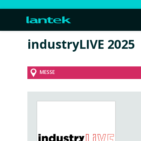
industryLIVE 2025
MESSE