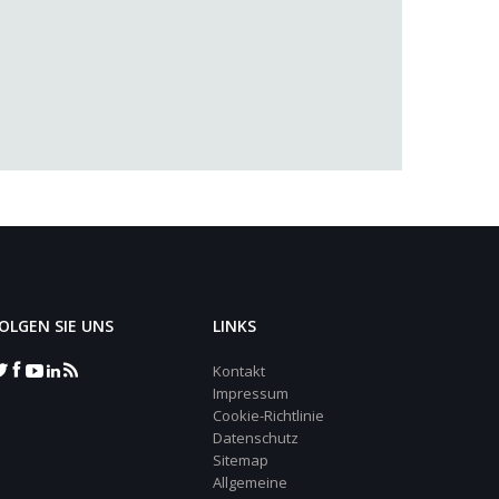
OLGEN SIE UNS
LINKS
Kontakt
Impressum
Cookie-Richtlinie
Datenschutz
Sitemap
Allgemeine