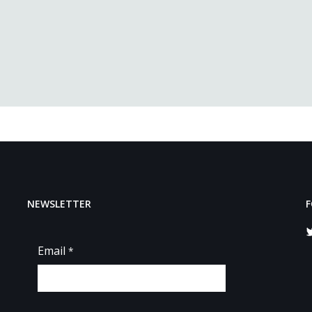
NEWSLETTER
F