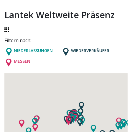
Lantek Weltweite Präsenz
Filtern nach:
NIEDERLASSUNGEN
WIEDERVERKÄUFER
MESSEN