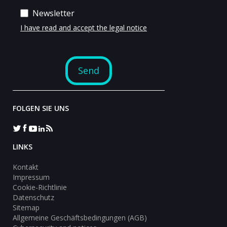
FOLGEN SIE UNS
LINKS
Kontakt
Impressum
Cookie-Richtlinie
Datenschutz
Sitemap
Allgemeine Geschäftsbedingungen (AGB)