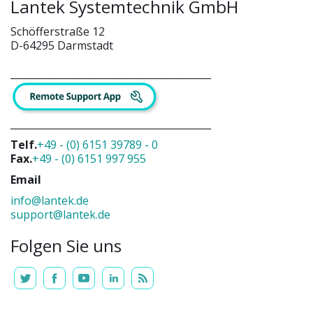
Lantek Systemtechnik GmbH
Schöfferstraße 12
D-64295 Darmstadt
_________________________________________
_________________________________________
Telf.
+49 - (0) 6151 39789 - 0
Fax.
+49 - (0) 6151 997 955
Email
info@lantek.de
support@lantek.de
Folgen Sie uns