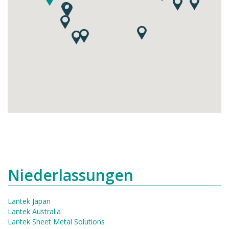
Niederlassungen
Lantek Japan
Lantek Australia
Lantek Sheet Metal Solutions