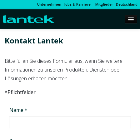
Unternehmen
Jobs & Karriere
Mitglieder
Deutschland
Kontakt Lantek
Bitte füllen Sie dieses Formular aus, wenn Sie weitere
Informationen zu unseren Produkten, Diensten oder
Lösungen erhalten möchten.
*Pflichtfelder