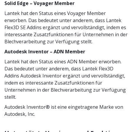
Solid Edge – Voyager Member
Lantek hat den Status eines Voyager Member
erworben. Das bedeutet unter anderem, dass Lantek
Flex3D SE Addins ergänzt und vervollständigt, indem es
interessante Zusatzfunktionen für Unternehmen in der
Blechverarbeitung zur Verfügung stellt.
Autodesk Inventor – ADN Member
Lantek hat den Status eines ADN Member erworben.
Das bedeutet unter anderem, dass Lantek Flex3D
Addins Autodesk Inventor ergänzt und vervollständigt,
indem es interessante Zusatzfunktionen für
Unternehmen in der Blechverarbeitung zur Verfügung
stellt.
Autodesk Inventor® ist eine eingetragene Marke von
Autodesk, Inc.