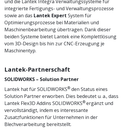
und die Lantek Integra Verwaltungssysteme für
integrierte Fertigungs- und Verwaltungsprozesse
sowie an das
Lantek Expert
System für
Optimierungsprozesse bei Materialien und
Maschinenbearbeitung übertragen. Dank dieser
beiden Systeme bietet Lantek eine Komplettlösung
vom 3D-Design bis hin zur CNC-Erzeugung je
Maschinentyp.
Lantek-Partnerschaft
SOLIDWORKS – Solution Partner
®
Lantek hat für SOLIDWORKS
den Status eines
Solution Partner erworben. Dies bedeutet u. a., dass
®
Lantek Flex3D Addins SOLIDWORKS
ergänzt und
vervollständigt, indem es interessante
Zusatzfunktionen für Unternehmen in der
Blechverarbeitung bereitstellt.