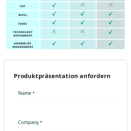
Produktpräsentation anfordern