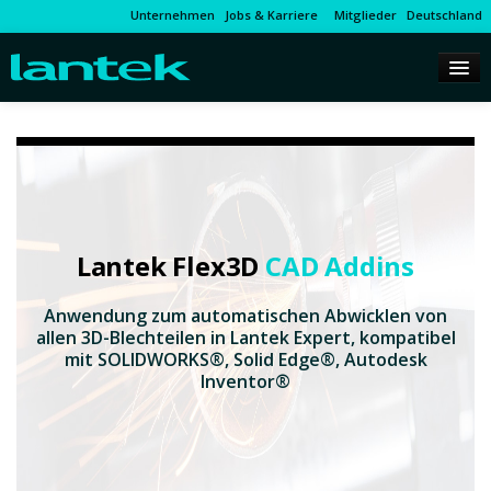
Unternehmen
Jobs & Karriere
Mitglieder
Deutschland
Lantek Flex3D
CAD Addins
Anwendung zum automatischen Abwicklen von
allen 3D-Blechteilen in Lantek Expert, kompatibel
mit SOLIDWORKS®, Solid Edge®, Autodesk
Inventor®