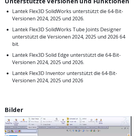
Unterstützte Versionen und Funktionen
Lantek Flex3D SolidWorks unterstützt die 64-Bit-
Versionen 2024, 2025 und 2026.
Lantek Flex3D SolidWorks Tube Joints Designer
unterstützt die Versionen 2024, 2025 und 2026 64
bit.
Lantek Flex3D Solid Edge unterstützt die 64-Bit-
Versionen 2024, 2025 und 2026.
Lantek Flex3D Inventor unterstützt die 64-Bit-
Versionen 2024, 2025 und 2026
Bilder