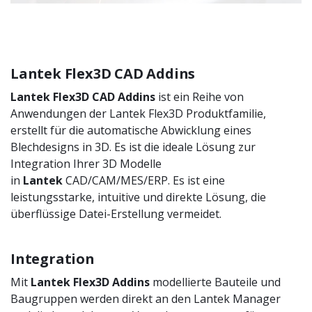
Lantek Flex3D CAD Addins
Lantek Flex3D CAD Addins
ist ein Reihe
von
Anwendungen der Lantek Flex3D Produktfamilie,
erstellt für die automatische Abwicklung eines
Blechdesigns in 3D. Es ist die ideale Lösung zur
Integration Ihrer 3D Modelle
in
Lantek
CAD/CAM/MES/ERP. Es ist eine
leistungsstarke, intuitive und direkte Lösung,
die
überflüssige Datei
-Erstellung
vermeidet.
Integration
Mit
Lantek Flex3D Addins
modellierte Bauteile und
Baugruppen werden direkt an den Lantek Manager