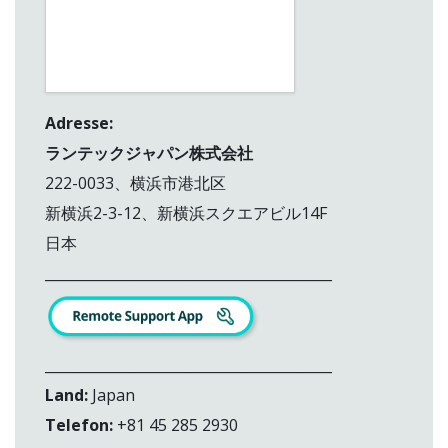
Adresse:
ランテックジャパン株式会社
222-0033、横浜市港北区
新横浜2-3-12、新横浜スクエアビル14F
日本
_________________________________________
_________________________________________
Land:
Japan
Telefon:
+81 45 285 2930