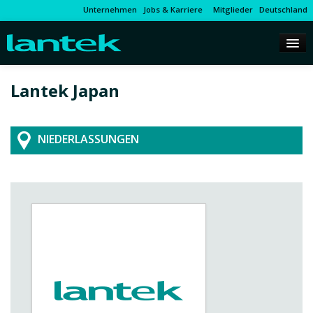
Unternehmen
Jobs & Karriere
Mitglieder
Deutschland
Lantek Japan
NIEDERLASSUNGEN