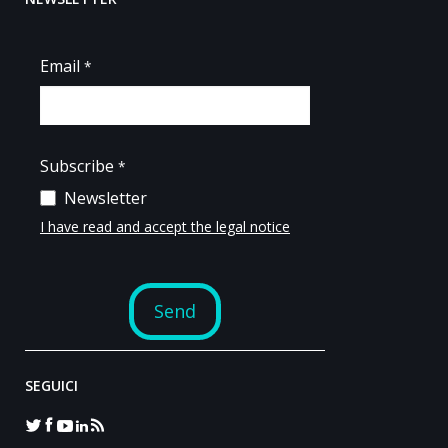
SEGUICI