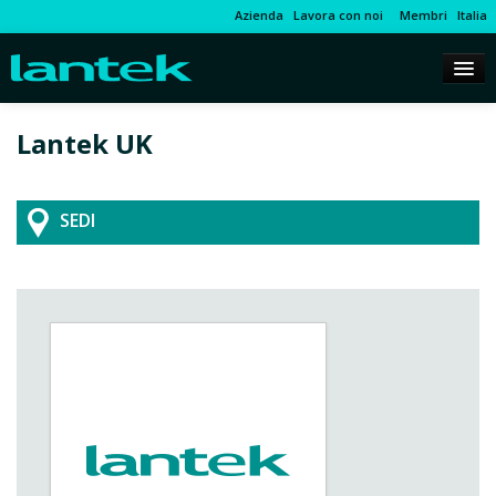
Azienda
Lavora con noi
Membri
Italia
Lantek UK
SEDI