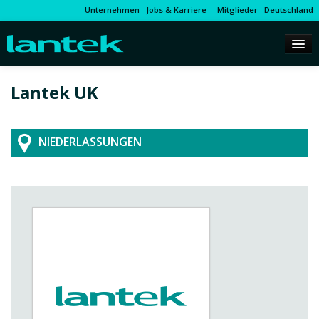
Unternehmen
Jobs & Karriere
Mitglieder
Deutschland
Lantek UK
NIEDERLASSUNGEN