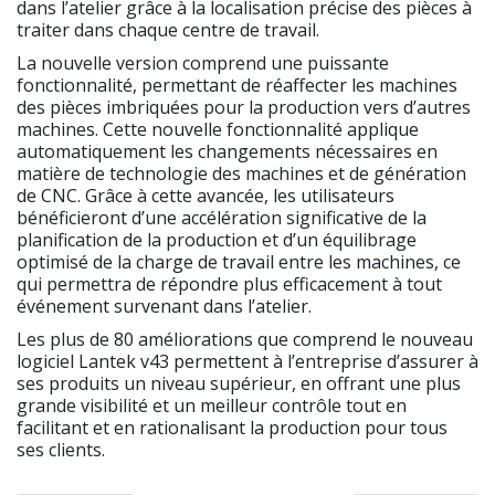
dans l’atelier grâce à la localisation précise des pièces à
traiter dans chaque centre de travail.
La nouvelle version comprend une puissante
fonctionnalité, permettant de réaffecter les machines
des pièces imbriquées pour la production vers d’autres
machines. Cette nouvelle fonctionnalité applique
automatiquement les changements nécessaires en
matière de technologie des machines et de génération
de CNC. Grâce à cette avancée, les utilisateurs
bénéficieront d’une accélération significative de la
planification de la production et d’un équilibrage
optimisé de la charge de travail entre les machines, ce
qui permettra de répondre plus efficacement à tout
événement survenant dans l’atelier.
Les plus de 80 améliorations que comprend le nouveau
logiciel Lantek v43 permettent à l’entreprise d’assurer à
ses produits un niveau supérieur, en offrant une plus
grande visibilité et un meilleur contrôle tout en
facilitant et en rationalisant la production pour tous
ses clients.