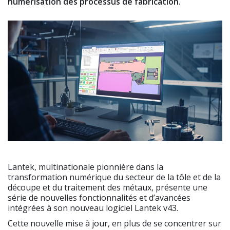
numérisation des processus de fabrication.
Lantek, multinationale pionnière dans la
transformation numérique du secteur de la tôle et de la
découpe et du traitement des métaux, présente une
série de nouvelles fonctionnalités et d’avancées
intégrées à son nouveau logiciel Lantek v43.
Cette nouvelle mise à jour, en plus de se concentrer sur