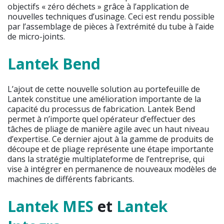
objectifs « zéro déchets » grâce à l’application de
nouvelles techniques d’usinage. Ceci est rendu possible
par l’assemblage de pièces à l’extrémité du tube à l’aide
de micro-joints.
Lantek Bend
L’ajout de cette nouvelle solution au portefeuille de
Lantek constitue une amélioration importante de la
capacité du processus de fabrication. Lantek Bend
permet à n’importe quel opérateur d’effectuer des
tâches de pliage de manière agile avec un haut niveau
d’expertise. Ce dernier ajout à la gamme de produits de
découpe et de pliage représente une étape importante
dans la stratégie multiplateforme de l’entreprise, qui
vise à intégrer en permanence de nouveaux modèles de
machines de différents fabricants.
Lantek MES
et
Lantek