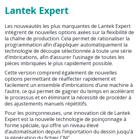
Lantek Expert
Les nouveautés les plus marquantes de Lantek Expert
intègrent de nouvelles options axées sur la flexibilité de
la chaîne de production. Cela permet de rationaliser la
programmation afin d’appliquer automatiquement la
technologie de découpe sélectionnée à toute une série
d’imbrications, afin d’assurer l’usinage de toutes les
pièces imbriquées le plus rapidement possible.
Cette version comprend également de nouvelles
options permettant de réaffecter rapidement et
facilement un ensemble d’imbrications d’une machine à
l’autre, ce qui permet de gagner du temps en accélérant
le processus et en éliminant la nécessité de procéder à
des ajustements manuels répétitifs.
Pour les poinçonneuses, une innovation clé de Lantek
Expert est la nouvelle technologie de poinçonnage à
forme spéciale, qui offre un niveau élevé
d’automatisation depuis l’importation du dessin jusqu’à
la génération du fichier CNC.