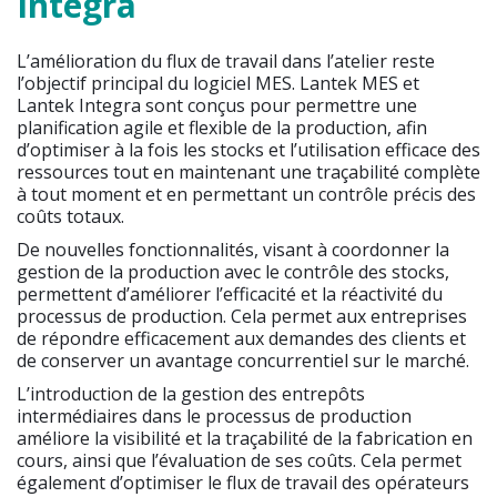
Integra
L’amélioration du flux de travail dans l’atelier reste
l’objectif principal du logiciel MES. Lantek MES et
Lantek Integra sont conçus pour permettre une
planification agile et flexible de la production, afin
d’optimiser à la fois les stocks et l’utilisation efficace des
ressources tout en maintenant une traçabilité complète
à tout moment et en permettant un contrôle précis des
coûts totaux.
De nouvelles fonctionnalités, visant à coordonner la
gestion de la production avec le contrôle des stocks,
permettent d’améliorer l’efficacité et la réactivité du
processus de production. Cela permet aux entreprises
de répondre efficacement aux demandes des clients et
de conserver un avantage concurrentiel sur le marché.
L’introduction de la gestion des entrepôts
intermédiaires dans le processus de production
améliore la visibilité et la traçabilité de la fabrication en
cours, ainsi que l’évaluation de ses coûts. Cela permet
également d’optimiser le flux de travail des opérateurs