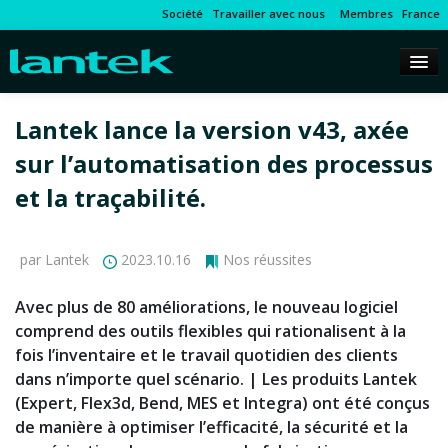
Société
Travailler avec nous
Membres
France
Lantek lance la version v43, axée
sur l’automatisation des processus
et la traçabilité.
par Lantek
2023.10.16
Nos réussites
Avec plus de 80 améliorations, le nouveau logiciel
comprend des outils flexibles qui rationalisent à la
fois l’inventaire et le travail quotidien des clients
dans n’importe quel scénario. | Les produits Lantek
(Expert, Flex3d, Bend, MES et Integra) ont été conçus
de manière à optimiser l’efficacité, la sécurité et la