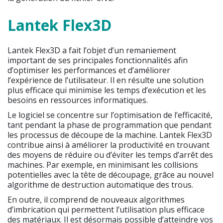
Lantek Flex3D
Lantek Flex3D a fait l’objet d’un remaniement
important de ses principales fonctionnalités afin
d’optimiser les performances et d’améliorer
l’expérience de l’utilisateur. Il en résulte une solution
plus efficace qui minimise les temps d’exécution et les
besoins en ressources informatiques.
Le logiciel se concentre sur l’optimisation de l’efficacité,
tant pendant la phase de programmation que pendant
les processus de découpe de la machine. Lantek Flex3D
contribue ainsi à améliorer la productivité en trouvant
des moyens de réduire ou d’éviter les temps d’arrêt des
machines. Par exemple, en minimisant les collisions
potentielles avec la tête de découpage, grâce au nouvel
algorithme de destruction automatique des trous.
En outre, il comprend de nouveaux algorithmes
d’imbrication qui permettent l’utilisation plus efficace
des matériaux. Il est désormais possible d’atteindre vos