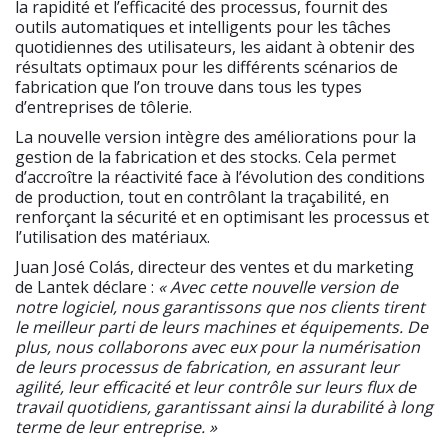
la rapidité et l’efficacité des processus, fournit des
outils automatiques et intelligents pour les tâches
quotidiennes des utilisateurs, les aidant à obtenir des
résultats optimaux pour les différents scénarios de
fabrication que l’on trouve dans tous les types
d’entreprises de tôlerie.
La nouvelle version intègre des améliorations pour la
gestion de la fabrication et des stocks. Cela permet
d’accroître la réactivité face à l’évolution des conditions
de production, tout en contrôlant la traçabilité, en
renforçant la sécurité et en optimisant les processus et
l’utilisation des matériaux.
Juan José Colás, directeur des ventes et du marketing
de Lantek déclare :
« Avec cette nouvelle version de
notre logiciel, nous garantissons que nos clients tirent
le meilleur parti de leurs machines et équipements. De
plus, nous collaborons avec eux pour la numérisation
de leurs processus de fabrication, en assurant leur
agilité, leur efficacité et leur contrôle sur leurs flux de
travail quotidiens, garantissant ainsi la durabilité à long
terme de leur entreprise. »