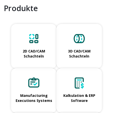
Produkte
2D CAD/CAM
3D CAD/CAM
Schachteln
Schachteln
Manufacturing
Kalkulation & ERP
Executions Systems
Software