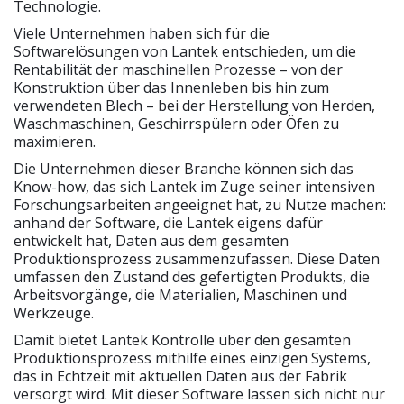
Technologie.
Viele Unternehmen haben sich für die
Softwarelösungen von Lantek entschieden, um die
Rentabilität der maschinellen Prozesse – von der
Konstruktion über das Innenleben bis hin zum
verwendeten Blech – bei der Herstellung von Herden,
Waschmaschinen, Geschirrspülern oder Öfen zu
maximieren.
Die Unternehmen dieser Branche können sich das
Know-how, das sich Lantek im Zuge seiner intensiven
Forschungsarbeiten angeeignet hat, zu Nutze machen:
anhand der Software, die Lantek eigens dafür
entwickelt hat, Daten aus dem gesamten
Produktionsprozess zusammenzufassen. Diese Daten
umfassen den Zustand des gefertigten Produkts, die
Arbeitsvorgänge, die Materialien, Maschinen und
Werkzeuge.
Damit bietet Lantek Kontrolle über den gesamten
Produktionsprozess mithilfe eines einzigen Systems,
das in Echtzeit mit aktuellen Daten aus der Fabrik
versorgt wird. Mit dieser Software lassen sich nicht nur