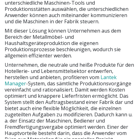
unterschiedliche Maschinen-Tools und
Produktionsstätten auswählen, die unterschiedlichen
Anwender können auch miteinander kommunizieren
und die Maschinen in der Fabrik steuern.
Mit dieser Lösung können Unternehmen aus dem
Bereich der Metallmöbel- und
Haushaltsgeräteproduktion die eigenen
Produktionsprozesse beschleunigen, wodurch sie
allgemein effizienter werden.
Unternehmen, die neutrale und heiße Produkte für den
Hotellerie- und Lebensmittelsektor entwerfen,
herstellen und anbieten, profitieren vom
Lantek
Manager
-System, das sämtliche Produktionsvorgänge
vereinfacht und rationalisiert. Damit werden Kosten
optimiert und knappere Lieferfristen ermöglicht. Das
System stellt den Auftragsbestand einer Fabrik dar und
bietet auch eine flexible Möglichkeit, die einzelnen
zugeteilten Aufgaben zu modifizieren. Dadurch kann u.
a. der Einsatz der Maschinen, Bediener und
Fremdfertigungsvergabe optimiert werden. Einer der
Hauptvorteile besteht darin, dass die Anwender vom