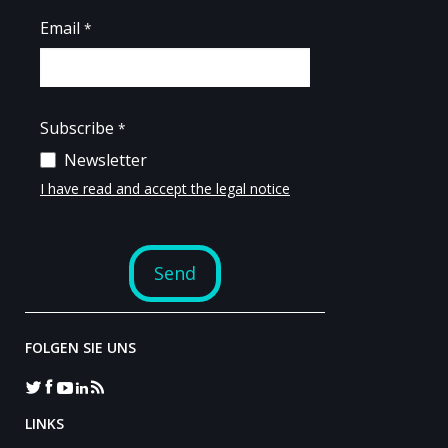
FOLGEN SIE UNS
LINKS