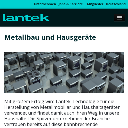
Unternehmen
Jobs & Karriere
Mitglieder
Deutschland
Metallbau und Hausgeräte
Mit großem Erfolg wird Lantek-Technologie für die
Herstellung von Metallmobiliar und Haushaltsgeräten
verwendet und findet damit auch ihren Weg in unsere
Haushalte. Die Spitzenunternehmen der Branche
vertrauen bereits auf diese bahnbrechende