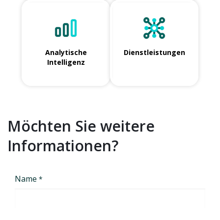
Analytische
Dienstleistungen
Intelligenz
Möchten Sie weitere
Informationen?