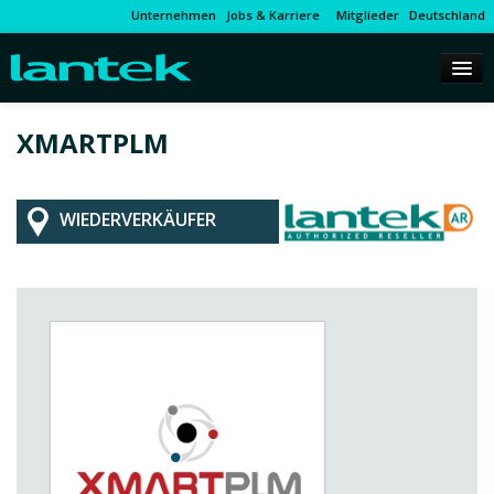
Unternehmen
Jobs & Karriere
Mitglieder
Deutschland
XMARTPLM
WIEDERVERKÄUFER