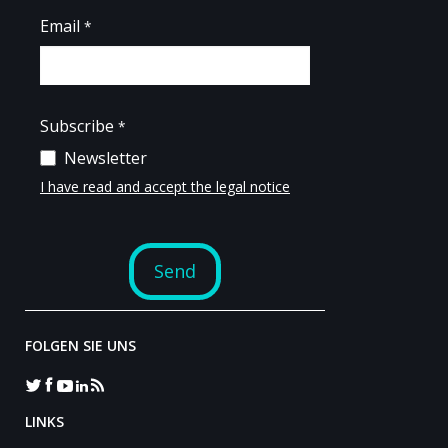
FOLGEN SIE UNS
LINKS