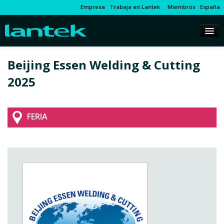
Empresa
Trabaja en Lantek
Miembros
España
Beijing Essen Welding & Cutting
2025
FERIA