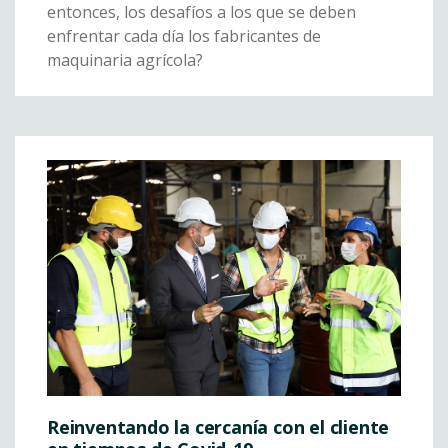
entonces, los desafíos a los que se deben
enfrentar cada día los fabricantes de
maquinaria agrícola?
Reinventando la cercanía con el cliente