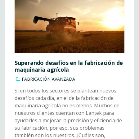
Superando desafíos en la fabricación de
maquinaria agrícola
FABRICACIÓN AVANZADA
Si en todos los sectores se plantean nuevos
desafíos cada día, en el de la fabricación de
maquinaria agrícola no es menos. Muchos de
nuestros clientes cuentan con Lantek para
ayudarles a mejorar la precisión y eficiencia de
su fabricación, por eso, sus problemas
también son los nuestros. ¿Cuáles son,