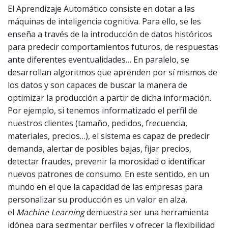
El Aprendizaje Automático consiste en dotar a las
máquinas de inteligencia cognitiva. Para ello, se les
enseña a través de la introducción de datos históricos
para predecir comportamientos futuros, de respuestas
ante diferentes eventualidades… En paralelo, se
desarrollan algoritmos que aprenden por sí mismos de
los datos y son capaces de buscar la manera de
optimizar la producción a partir de dicha información.
Por ejemplo, si tenemos informatizado el perfil de
nuestros clientes (tamaño, pedidos, frecuencia,
materiales, precios…), el sistema es capaz de predecir
demanda, alertar de posibles bajas, fijar precios,
detectar fraudes, prevenir la morosidad o identificar
nuevos patrones de consumo. En este sentido, en un
mundo en el que la capacidad de las empresas para
personalizar su producción es un valor en alza,
el
Machine Learning
demuestra ser una herramienta
idónea para segmentar perfiles y ofrecer la flexibilidad