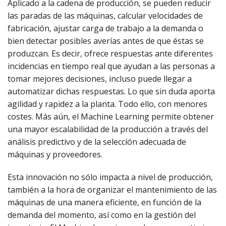
Aplicado a la cadena de producción, se pueden reducir
las paradas de las máquinas, calcular velocidades de
fabricación, ajustar carga de trabajo a la demanda o
bien detectar posibles averías antes de que éstas se
produzcan. Es decir, ofrece respuestas ante diferentes
incidencias en tiempo real que ayudan a las personas a
tomar mejores decisiones, incluso puede llegar a
automatizar dichas respuestas. Lo que sin duda aporta
agilidad y rapidez a la planta. Todo ello, con menores
costes. Más aún, el Machine Learning permite obtener
una mayor escalabilidad de la producción a través del
análisis predictivo y de la selección adecuada de
máquinas y proveedores.
Esta innovación no sólo impacta a nivel de producción,
también a la hora de organizar el mantenimiento de las
máquinas de una manera eficiente, en función de la
demanda del momento, así como en la gestión del