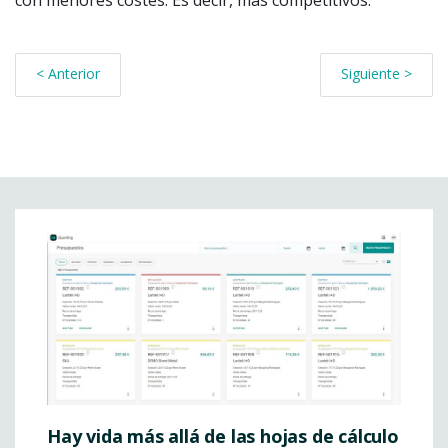
< Anterior
Siguiente >
Hay vida más allá de las hojas de cálculo