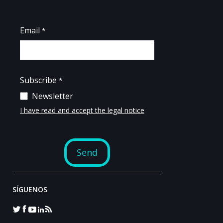
SÍGUENOS