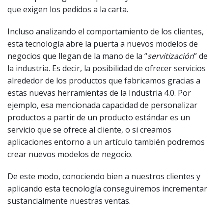
que exigen los pedidos a la carta.
Incluso analizando el comportamiento de los clientes,
esta tecnología abre la puerta a nuevos modelos de
negocios que llegan de la mano de la “
servitización
” de
la industria. Es decir, la posibilidad de ofrecer servicios
alrededor de los productos que fabricamos gracias a
estas nuevas herramientas de la Industria 4.0. Por
ejemplo, esa mencionada capacidad de personalizar
productos a partir de un producto estándar es un
servicio que se ofrece al cliente, o si creamos
aplicaciones entorno a un artículo también podremos
crear nuevos modelos de negocio.
De este modo, conociendo bien a nuestros clientes y
aplicando esta tecnología conseguiremos incrementar
sustancialmente nuestras ventas.