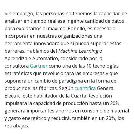
Sin embargo, las personas no tenemos la capacidad de
analizar en tiempo real esa ingente cantidad de datos
para explotarlos al máximo. Por ello, es necesario
incorporar en nuestras organizaciones una
herramienta innovadora que sí pueda superar estas
barreras. Hablamos del
Machine Learning
o
Aprendizaje Automático, considerado por la
consultora
Gartner
como una de las 10 tecnologías
estratégicas que revolucionará las empresas y que
supondrá un cambio de paradigma en la forma de
producir de las fábricas. Según
cuantifica
General
Electric, este habilitador de la Cuarta Revolución
impulsará la capacidad de producción hasta un 20%,
generará importantes ahorros en consumo de material
y gasto energético y reducirá, también en un 20%, los
retrabajos.