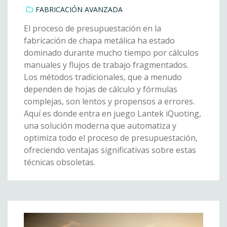
FABRICACIÓN AVANZADA
El proceso de presupuestación en la
fabricación de chapa metálica ha estado
dominado durante mucho tiempo por cálculos
manuales y flujos de trabajo fragmentados.
Los métodos tradicionales, que a menudo
dependen de hojas de cálculo y fórmulas
complejas, son lentos y propensos a errores.
Aquí es donde entra en juego Lantek iQuoting,
una solución moderna que automatiza y
optimiza todo el proceso de presupuestación,
ofreciendo ventajas significativas sobre estas
técnicas obsoletas.