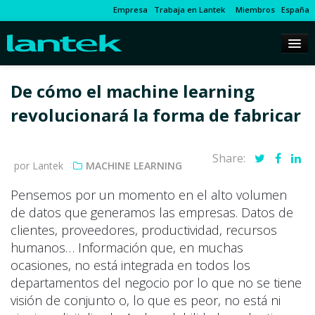
Empresa
Trabaja en Lantek
Miembros
España
De cómo el machine learning
revolucionará la forma de fabricar
Share:
por Lantek
MACHINE LEARNING
Pensemos por un momento en el alto volumen
de datos que generamos las empresas. Datos de
clientes, proveedores, productividad, recursos
humanos… Información que, en muchas
ocasiones, no está integrada en todos los
departamentos del negocio por lo que no se tiene
visión de conjunto o, lo que es peor, no está ni