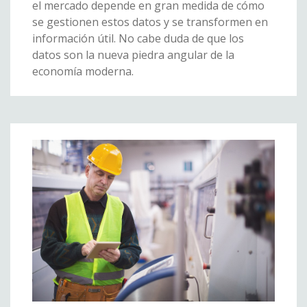
el mercado depende en gran medida de cómo
se gestionen estos datos y se transformen en
información útil. No cabe duda de que los
datos son la nueva piedra angular de la
economía moderna.