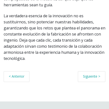
herramientas sean tu guía.
La verdadera esencia de la innovación no es
sustituirnos, sino potenciar nuestras habilidades,
garantizando que los retos que plantea el panorama en
constante evolución de la fabricación se afronten con
ingenio. Deja que cada clic, cada transición y cada
adaptación sirvan como testimonio de la colaboración
armoniosa entre la experiencia humana y la innovación
tecnológica.
< Anterior
Siguiente >