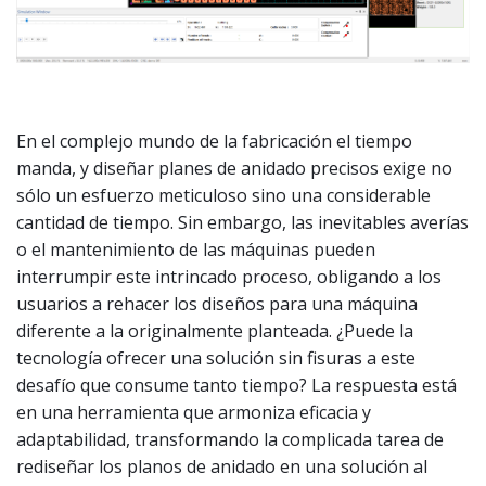
En el complejo mundo de la fabricación el tiempo
manda, y diseñar planes de anidado precisos exige no
sólo un esfuerzo meticuloso sino una considerable
cantidad de tiempo. Sin embargo, las inevitables averías
o el mantenimiento de las máquinas pueden
interrumpir este intrincado proceso, obligando a los
usuarios a rehacer los diseños para una máquina
diferente a la originalmente planteada. ¿Puede la
tecnología ofrecer una solución sin fisuras a este
desafío que consume tanto tiempo? La respuesta está
en una herramienta que armoniza eficacia y
adaptabilidad, transformando la complicada tarea de
rediseñar los planos de anidado en una solución al