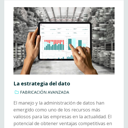
La estrategia del dato
FABRICACIÓN AVANZADA
El manejo y la administración de datos han
emergido como uno de los recursos más
valiosos para las empresas en la actualidad. El
potencial de obtener ventajas competitivas en