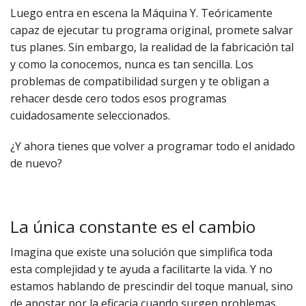
Luego entra en escena la Máquina Y. Teóricamente
capaz de ejecutar tu programa original, promete salvar
tus planes. Sin embargo, la realidad de la fabricación tal
y como la conocemos, nunca es tan sencilla. Los
problemas de compatibilidad surgen y te obligan a
rehacer desde cero todos esos programas
cuidadosamente seleccionados.
¿Y ahora tienes que volver a programar todo el anidado
de nuevo?
La única constante es el cambio
Imagina que existe una solución que simplifica toda
esta complejidad y te ayuda a facilitarte la vida. Y no
estamos hablando de prescindir del toque manual, sino
de apostar por la eficacia cuando surgen problemas