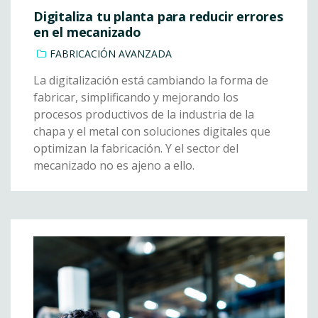
Digitaliza tu planta para reducir errores
en el mecanizado
FABRICACIÓN AVANZADA
La digitalización está cambiando la forma de
fabricar, simplificando y mejorando los
procesos productivos de la industria de la
chapa y el metal con soluciones digitales que
optimizan la fabricación. Y el sector del
mecanizado no es ajeno a ello.