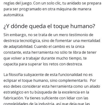
reglas del juego. Con un solo clic, tu anidado se prepara
para ser programado en otra máquina de manera
automática.
¿Y dónde queda el toque humano?
Sin embargo, no se trata de un mero testimonio de
destreza tecnológica, sino de fomentar una mentalidad
de adaptabilidad. Cuando el cambio es la única
constante, esta herramienta no sólo te libra de tener
que volver a trabajar durante mucho tiempo, te
capacita para superar los retos con destreza.
La filosofía subyacente de esta funcionalidad no es
eclipsar el toque humano, sino complementarlo. Por
eso debes considerar esta herramienta como un aliado
estratégico en tu búsqueda de la excelencia en la
fabricación. Ya tienes suficiente con lidiar con las
complejidades de la industria, así que deja que las