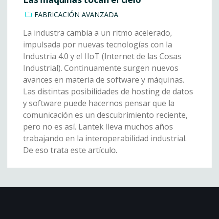
FABRICACIÓN AVANZADA
La industra cambia a un ritmo acelerado,
impulsada por nuevas tecnologías con la
Industria 4.0 y el IIoT (Internet de las Cosas
Industrial). Continuamente surgen nuevos
avances en materia de software y máquinas.
Las distintas posibilidades de hosting de datos
y software puede hacernos pensar que la
comunicación es un descubrimiento reciente,
pero no es así. Lantek lleva muchos años
trabajando en la interoperabilidad industrial.
De eso trata este artículo.