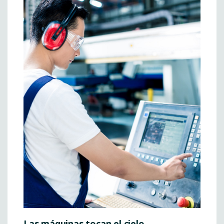
Las máquinas tocan el cielo