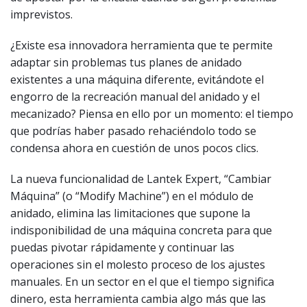
imprevistos.
¿Existe esa innovadora herramienta que te permite
adaptar sin problemas tus planes de anidado
existentes a una máquina diferente, evitándote el
engorro de la recreación manual del anidado y el
mecanizado? Piensa en ello por un momento: el tiempo
que podrías haber pasado rehaciéndolo todo se
condensa ahora en cuestión de unos pocos clics.
La nueva funcionalidad de Lantek Expert, “Cambiar
Máquina” (o “Modify Machine”) en el módulo de
anidado, elimina las limitaciones que supone la
indisponibilidad de una máquina concreta para que
puedas pivotar rápidamente y continuar las
operaciones sin el molesto proceso de los ajustes
manuales. En un sector en el que el tiempo significa
dinero, esta herramienta cambia algo más que las