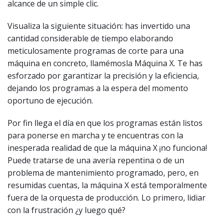
alcance de un simple clic.
Visualiza la siguiente situación: has invertido una
cantidad considerable de tiempo elaborando
meticulosamente programas de corte para una
máquina en concreto, llamémosla Máquina X. Te has
esforzado por garantizar la precisión y la eficiencia,
dejando los programas a la espera del momento
oportuno de ejecución.
Por fin llega el día en que los programas están listos
para ponerse en marcha y te encuentras con la
inesperada realidad de que la máquina X ¡no funciona!
Puede tratarse de una avería repentina o de un
problema de mantenimiento programado, pero, en
resumidas cuentas, la máquina X está temporalmente
fuera de la orquesta de producción. Lo primero, lidiar
con la frustración ¿y luego qué?