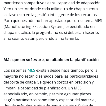
mantienen competitivos es su capacidad de adaptación.
Y en un sector donde cada milímetro de chapa cuenta,
la clave está en la gestión inteligente de los recursos.
Para quienes aún no han apostado por un sistema MES
(Manufacturing Execution System) especializado en
chapa metálica, la pregunta no es si deberían hacerlo,
sino cuánto están perdiendo al no tenerlo.
Más que un software, un aliado en la planificación
Los sistemas
MES
existen desde hace tiempo, pero la
mayoría no están diseñados para las particularidades
del corte de chapa. Se quedan cortos en precisión y
limitan la capacidad de planificación. Un MES
especializado, en cambio, permite agrupar piezas
según parámetros como tipo y espesor del material,
tipo de máquina, orden de venta, cliente y fecha de