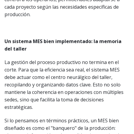
cada proyecto según las necesidades específicas de
producción.
Un sistema MES bien implementado: la memoria
del taller
La gestión del proceso productivo no termina en el
corte. Para que la eficiencia sea real, el sistema MES
debe actuar como el centro neurálgico del taller,
recopilando y organizando datos clave. Esto no solo
mantiene la coherencia en operaciones con múltiples
sedes, sino que facilita la toma de decisiones
estratégicas.
Si lo pensamos en términos prácticos, un MES bien
diseñado es como el "banquero" de la producción: