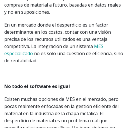
compras de material a futuro, basadas en datos reales
y no en suposiciones.
En un mercado donde el desperdicio es un factor
determinante en los costos, contar con una visión
precisa de los recursos utilizados es una ventaja
competitiva. La integración de un sistema
MES
especializado
no es solo una cuestión de eficiencia, sino
de rentabilidad.
No todo el software es igual
Existen muchas opciones de MES en el mercado, pero
pocas realmente enfocadas en la gestión eficiente del
material en la industria de la chapa metálica. El
desperdicio de material es un problema real que
necesita soluciones específicas. Un buen sistema no