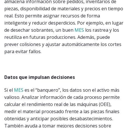
almacena información sobre pedidos, inventarios de
piezas, disponibilidad de materiales y precios en tiempo
real. Esto permite asignar recursos de forma
inteligente y reducir desperdicios. Por ejemplo, en lugar
de desechar sobrantes, un buen
MES
los rastrea y los
reutiliza en futuras producciones. Además, puede
prever colisiones y ajustar automáticamente los cortes
para evitar fallos.
Datos que impulsan decisiones
Si el
MES
es el “banquero”, los datos son el activo más
valioso. Analizar información de cada proceso permite
calcular el rendimiento real de las máquinas (OEE),
medir el material procesado frente a las piezas finales
obtenidas y anticipar posibles desabastecimientos.
También ayuda a tomar mejores decisiones sobre