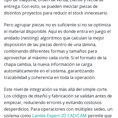
entrega. Con esto, se pueden mezclar piezas de
distintos proyectos para reducir el stock innecesario.
Pero agrupar piezas no es suficiente si no se optimiza
el material disponible. Aquí es donde entra en juego el
anidado (nesting): algoritmos que calculan la mejor
disposición de las piezas dentro de una lámina,
combinando diferentes formas y tamaños para
aprovechar al máximo cada corte. Si el formato de la
chapa cambia, la nueva información se carga
automáticamente en el sistema, garantizando
trazabilidad y coherencia en toda la operación.
Este nivel de integración va más allá del simple corte.
Los códigos de diseño y fabricación se validan antes de
empezar, reduciendo errores y evitando costosos
desperdicios. Para operaciones con múltiples sedes, un
sistema como
Lantek Expert 2D CAD/CAM
permite que