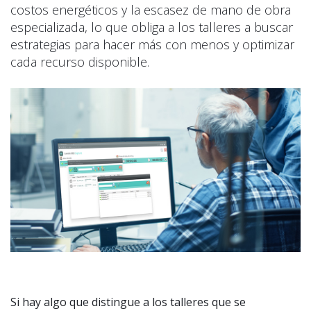
costos energéticos y la escasez de mano de obra
especializada, lo que obliga a los talleres a buscar
estrategias para hacer más con menos y optimizar
cada recurso disponible.
Si hay algo que distingue a los talleres que se