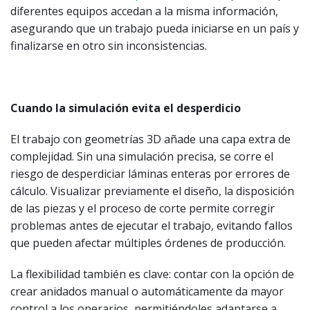
diferentes equipos accedan a la misma información,
asegurando que un trabajo pueda iniciarse en un país y
finalizarse en otro sin inconsistencias.
Cuando la simulación evita el desperdicio
El trabajo con geometrías 3D añade una capa extra de
complejidad. Sin una simulación precisa, se corre el
riesgo de desperdiciar láminas enteras por errores de
cálculo. Visualizar previamente el diseño, la disposición
de las piezas y el proceso de corte permite corregir
problemas antes de ejecutar el trabajo, evitando fallos
que pueden afectar múltiples órdenes de producción.
La flexibilidad también es clave: contar con la opción de
crear anidados manual o automáticamente da mayor
control a los operarios, permitiéndoles adaptarse a