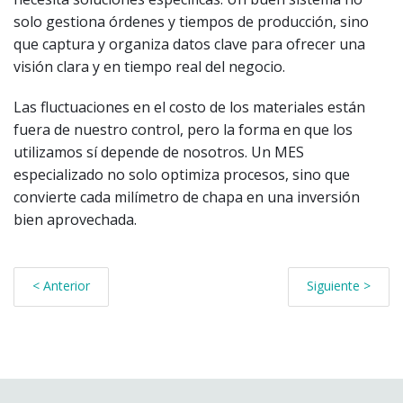
solo gestiona órdenes y tiempos de producción, sino
que captura y organiza datos clave para ofrecer una
visión clara y en tiempo real del negocio.
Las fluctuaciones en el costo de los materiales están
fuera de nuestro control, pero la forma en que los
utilizamos sí depende de nosotros. Un MES
especializado no solo optimiza procesos, sino que
convierte cada milímetro de chapa en una inversión
bien aprovechada.
< Anterior
Siguiente >