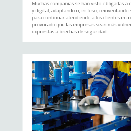
Muchas compañías se han visto obligadas a da
y digital, adaptando o, incluso, reinventand
para continuar atendiendo a los clientes en 
provocado que las empresas sean más vulner
expuestas a brechas de seguridad.