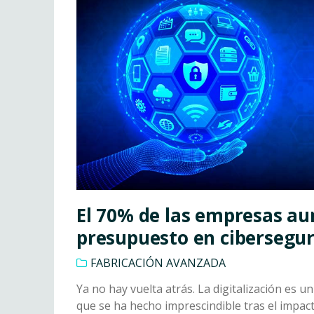
El 70% de las empresas a
presupuesto en cibersegu
FABRICACIÓN AVANZADA
Ya no hay vuelta atrás. La digitalización es 
que se ha hecho imprescindible tras el impac