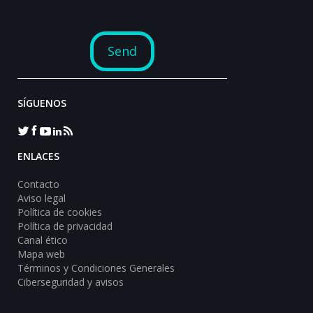
SÍGUENOS
ENLACES
Contacto
Aviso legal
Política de cookies
Política de privacidad
Canal ético
Mapa web
Términos y Condiciones Generales
Ciberseguridad y avisos