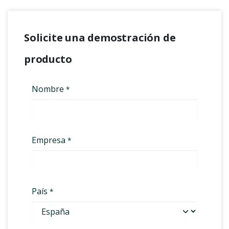
Solicite una demostración de
producto