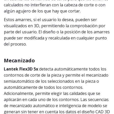
calculados no interfieran con la cabeza de corte o con
algún agujero de los que hay que cortar.
Estos amarres, si el usuario lo desea, pueden ser
visualizados en 3D, permitiendo la comprobación por
parte del usuario. El diseño o la posición de los amarres
puede ser modificada y recalculada en cualquier punto
del proceso.
Mecanizado
Lantek Flex3D 5x
detecta automáticamente todos los
contornos de corte de la pieza y permite el mecanizado
semiautomático de los seleccionados en la pieza o
automáticamente de todos los contornos.
Adicionalmente, permite elegir las calidades que se
aplicarán en cada uno de los contornos. Las secuencias
de mecanizado automático e inteligencia de modelo se
generan sin tener en cuenta los datos el diseño CAD 3D