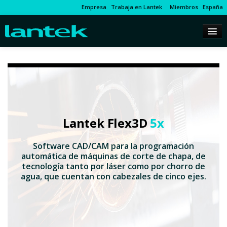
Empresa
Trabaja en Lantek
Miembros
España
Lantek Flex3D
5x
Software CAD/CAM para la programación
automática de máquinas de corte de chapa, de
tecnología tanto por láser como por chorro de
agua, que cuentan con cabezales de cinco ejes.