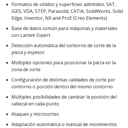
Formatos de sólidos y superficies admitidos: SAT,
IGES, VDA, STEP, Parasolid, CATIA, SolidWorks, Solid
Edge, Inventor, NX and ProE (Creo Elements)
Base de datos común para máquinas y materiales
con Lantek Expert
Detección automática del contorno de corte de la
pieza y espesor
Múltiples opciones para posicionar la pieza en la
zona de corte
Configuración de distintas calidades de corte por
contorno o porción dentro del mismo contorno
Múltiples posibilidades de cambiar la posición del
cabezal en cada punto
Ataques y microcortes
Adaptación automática o manual de movimientos