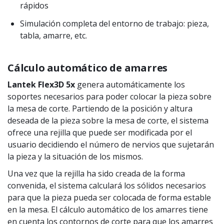
rápidos
Simulación completa del entorno de trabajo: pieza,
tabla, amarre, etc.
Cálculo automático de amarres
Lantek Flex3D 5x
genera automáticamente los
soportes necesarios para poder colocar la pieza sobre
la mesa de corte. Partiendo de la posición y altura
deseada de la pieza sobre la mesa de corte, el sistema
ofrece una rejilla que puede ser modificada por el
usuario decidiendo el número de nervios que sujetarán
la pieza y la situación de los mismos.
Una vez que la rejilla ha sido creada de la forma
convenida, el sistema calculará los sólidos necesarios
para que la pieza pueda ser colocada de forma estable
en la mesa. El cálculo automático de los amarres tiene
en cuenta los contornos de corte para que los amarres