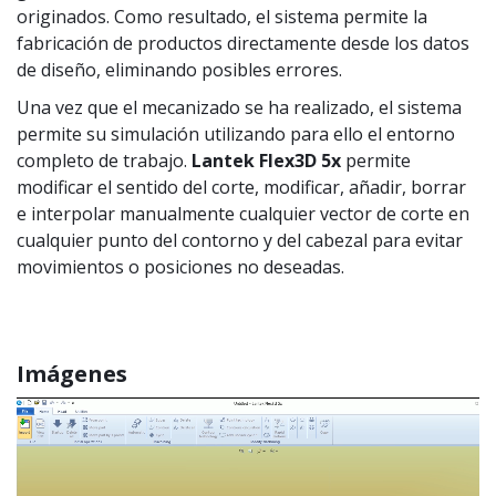
originados. Como resultado, el sistema permite la
fabricación de productos directamente desde los datos
de diseño, eliminando posibles errores.
Una vez que el mecanizado se ha realizado, el sistema
permite su simulación utilizando para ello el entorno
completo de trabajo.
Lantek Flex3D 5x
permite
modificar el sentido del corte, modificar, añadir, borrar
e interpolar manualmente cualquier vector de corte en
cualquier punto del contorno y del cabezal para evitar
movimientos o posiciones no deseadas.
Imágenes