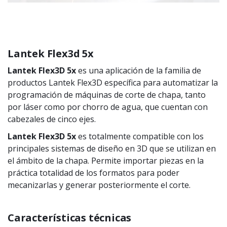
Lantek Flex3d 5x
Lantek Flex3D 5x
es una aplicación de la familia de
productos Lantek Flex3D específica para automatizar la
programación de máquinas de corte de chapa, tanto
por láser como por chorro de agua, que cuentan con
cabezales de cinco ejes.
Lantek Flex3D 5x
es totalmente compatible con los
principales sistemas de diseño en 3D que se utilizan en
el ámbito de la chapa. Permite importar piezas en la
práctica totalidad de los formatos para poder
mecanizarlas y generar posteriormente el corte.
Características técnicas