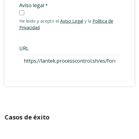
Casos de éxito