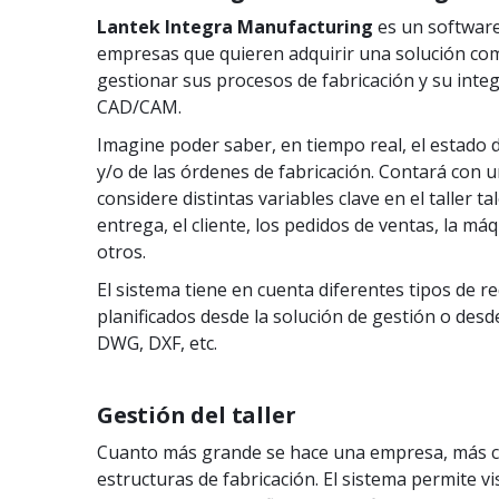
Lantek Integra Manufacturing
es un software
empresas que quieren adquirir una solución com
gestionar sus procesos de fabricación y su inte
CAD/CAM.
Imagine poder saber, en tiempo real, el estado 
y/o de las órdenes de fabricación. Contará con 
considere distintas variables clave en el taller t
entrega, el cliente, los pedidos de ventas, la má
otros.
El sistema tiene en cuenta diferentes tipos de re
planificados desde la solución de gestión o des
DWG, DXF, etc.
Gestión del taller
Cuanto más grande se hace una empresa, más c
estructuras de fabricación. El sistema permite vi