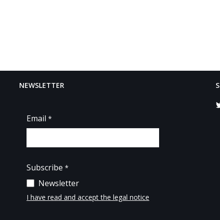
NEWSLETTER
S