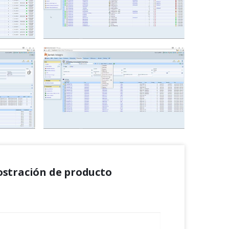
ostración de producto