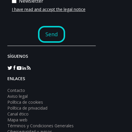
SÍGUENOS
ENLACES
Contacto
Aviso legal
Política de cookies
Política de privacidad
Canal ético
Mapa web
Términos y Condiciones Generales
Ciberseguridad y avisos