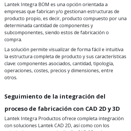
Lantek Integra BOM es una opción orientada a
empresas que fabrican y/o gestionan estructuras de
producto propio, es decir, producto compuesto por una
determinada cantidad de componentes y
subcomponentes, siendo estos de fabricación o
compra.
La solución permite visualizar de forma fácil e intuitiva
la estructura completa de producto y sus características
clave: componentes asociados, cantidad, tipología,
operaciones, costes, precios y dimensiones, entre
otros.
Seguimiento de la integración del
proceso de fabricación con CAD 2D y 3D
Lantek Integra Productos ofrece completa integración
con soluciones Lantek CAD 2D, así como con los