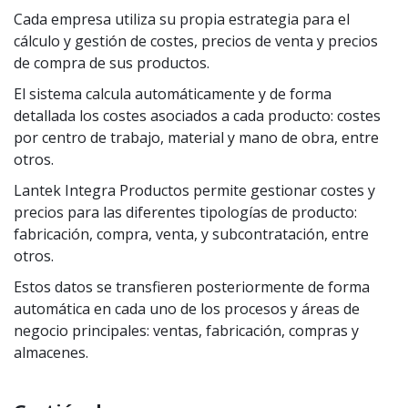
Cada empresa utiliza su propia estrategia para el
cálculo y gestión de costes, precios de venta y precios
de compra de sus productos.
El sistema calcula automáticamente y de forma
detallada los costes asociados a cada producto: costes
por centro de trabajo, material y mano de obra, entre
otros.
Lantek Integra Productos permite gestionar costes y
precios para las diferentes tipologías de producto:
fabricación, compra, venta, y subcontratación, entre
otros.
Estos datos se transfieren posteriormente de forma
automática en cada uno de los procesos y áreas de
negocio principales: ventas, fabricación, compras y
almacenes.