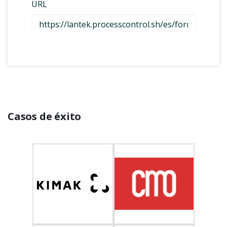
Casos de éxito