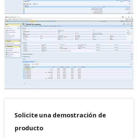
Solicite una demostración de
producto