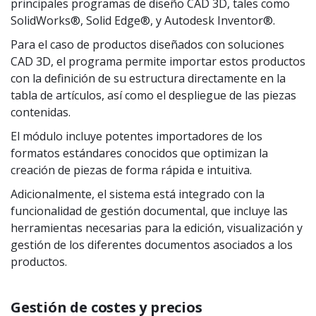
principales programas de diseño CAD 3D, tales como
SolidWorks®, Solid Edge®, y Autodesk Inventor®.
Para el caso de productos diseñados con soluciones
CAD 3D, el programa permite importar estos productos
con la definición de su estructura directamente en la
tabla de artículos, así como el despliegue de las piezas
contenidas.
El módulo incluye potentes importadores de los
formatos estándares conocidos que optimizan la
creación de piezas de forma rápida e intuitiva.
Adicionalmente, el sistema está integrado con la
funcionalidad de gestión documental, que incluye las
herramientas necesarias para la edición, visualización y
gestión de los diferentes documentos asociados a los
productos.
Gestión de costes y precios