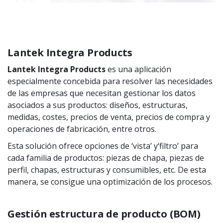
Lantek Integra Products
Lantek Integra Products
es una aplicación
especialmente concebida para resolver las necesidades
de las empresas que necesitan gestionar los datos
asociados a sus productos: diseños, estructuras,
medidas, costes, precios de venta, precios de compra y
operaciones de fabricación, entre otros.
Esta solución ofrece opciones de ‘vista’ y‘filtro’ para
cada familia de productos: piezas de chapa, piezas de
perfil, chapas, estructuras y consumibles, etc. De esta
manera, se consigue una optimización de los procesos.
Gestión estructura de producto (BOM)