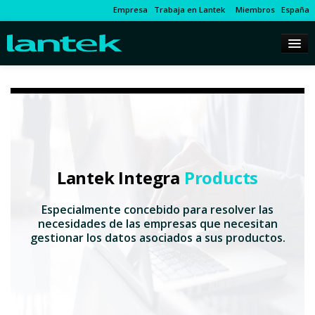
Empresa
Trabaja en Lantek
Miembros
España
Lantek Integra
Products
Especialmente concebido para resolver las
necesidades de las empresas que necesitan
gestionar los datos asociados a sus productos.