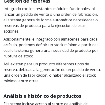
Gestión de reservas
Integrado con los restantes módulos funcionales, al
lanzar un pedido de venta o una orden de fabricación,
el sistema genera de forma automática necesidades o
reservas de producto para la ejecución de esas
acciones.
Adicionalmente, e integrado con almacenes para cada
artículo, podemos definir un stock mínimo a partir del
cual el sistema genera una necesidad de producto por
ruptura de stock.
Así, existen para un producto diferentes tipos de
reserva, debidas a la generación de un pedido de venta,
una orden de fabricación, o haber alcanzado el stock
mínimo, entre otras.
Análisis e histórico de productos
El sistema incluye acceso al centro de análisis de