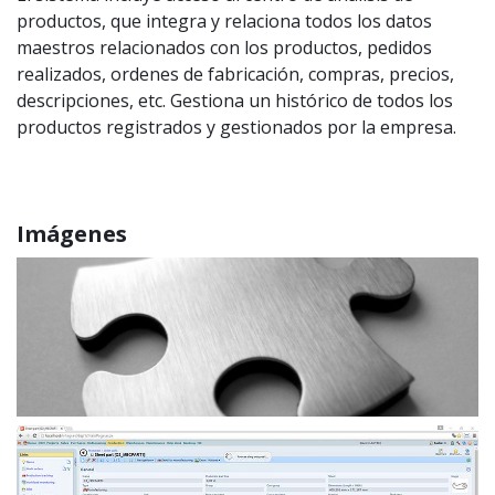
productos, que integra y relaciona todos los datos
maestros relacionados con los productos, pedidos
realizados, ordenes de fabricación, compras, precios,
descripciones, etc. Gestiona un histórico de todos los
productos registrados y gestionados por la empresa.
Imágenes