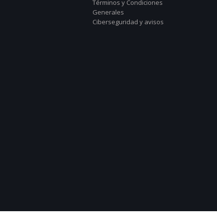
Términos y Condiciones
Generales
Ciberseguridad y avisos