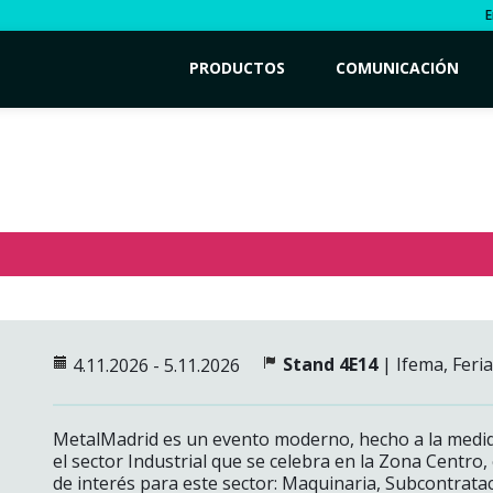
E
PRODUCTOS
COMUNICACIÓN
Stand 4E14
| Ifema, Feri
4.11.2026 - 5.11.2026
MetalMadrid es un evento moderno, hecho a la medida
el sector Industrial que se celebra en la Zona Centro,
de interés para este sector: Maquinaria, Subcontratac