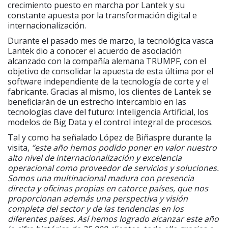
crecimiento puesto en marcha por Lantek y su
constante apuesta por la transformación digital e
internacionalización.
Durante el pasado mes de marzo, la tecnológica vasca
Lantek dio a conocer el acuerdo de asociación
alcanzado con la compañía alemana TRUMPF, con el
objetivo de consolidar la apuesta de esta última por el
software independiente de la tecnología de corte y el
fabricante. Gracias al mismo, los clientes de Lantek se
beneficiarán de un estrecho intercambio en las
tecnologías clave del futuro: Inteligencia Artificial, los
modelos de Big Data y el control integral de procesos.
Tal y como ha señalado López de Biñaspre durante la
visita,
“este año hemos podido poner en valor nuestro
alto nivel de internacionalización y excelencia
operacional como proveedor de servicios y soluciones.
Somos una multinacional madura con presencia
directa y oficinas propias en catorce países, que nos
proporcionan además una perspectiva y visión
completa del sector y de las tendencias en los
diferentes países. Así hemos logrado alcanzar este año