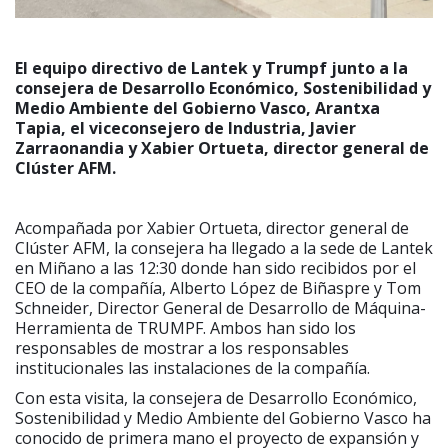
El equipo directivo de Lantek y Trumpf junto a la
consejera de Desarrollo Económico, Sostenibilidad y
Medio Ambiente del Gobierno Vasco, Arantxa
Tapia, el viceconsejero de Industria, Javier
Zarraonandia y Xabier Ortueta, director general de
Clúster AFM.
Acompañada por Xabier Ortueta, director general de
Clúster AFM, la consejera ha llegado a la sede de Lantek
en Miñano a las 12:30 donde han sido recibidos por el
CEO de la compañía, Alberto López de Biñaspre y Tom
Schneider, Director General de Desarrollo de Máquina-
Herramienta de TRUMPF. Ambos han sido los
responsables de mostrar a los responsables
institucionales las instalaciones de la compañía.
Con esta visita, la consejera de Desarrollo Económico,
Sostenibilidad y Medio Ambiente del Gobierno Vasco ha
conocido de primera mano el proyecto de expansión y