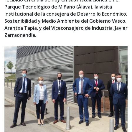
Parque Tecnológico de Miñano (Álava), la visita
institucional de la consejera de Desarrollo Económico,
Sostenibilidad y Medio Ambiente del Gobierno Vasco,
Arantxa Tapia, y del Viceconsejero de Industria, Javier
Zarraonandia.