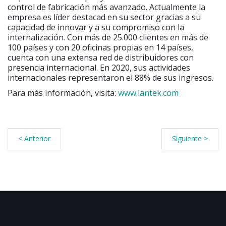
control de fabricación más avanzado. Actualmente la
empresa es líder destacad en su sector gracias a su
capacidad de innovar y a su compromiso con la
internalización. Con más de 25.000 clientes en más de
100 países y con 20 oficinas propias en 14 países,
cuenta con una extensa red de distribuidores con
presencia internacional. En 2020, sus actividades
internacionales representaron el 88% de sus ingresos.
Para más información, visita:
www.lantek.com
< Anterior
Siguiente >