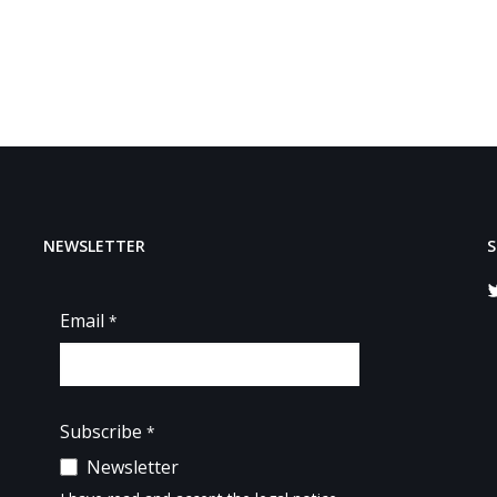
NEWSLETTER
S