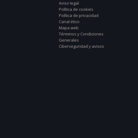
Aviso legal
Política de cookies
Política de privacidad
Canal ético
Mapa web
Términos y Condiciones
Generales
Ciberseguridad y avisos