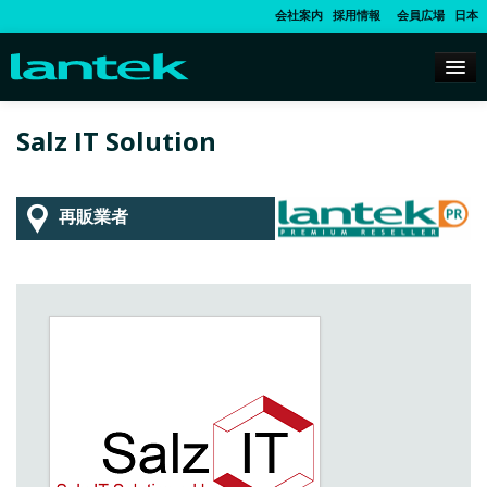
会社案内
採用情報
会員広場
日本
Salz IT Solution
再販業者