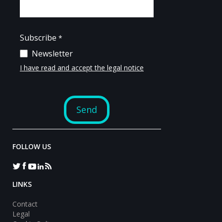
FOLLOW US
LINKS
Contact
Legal