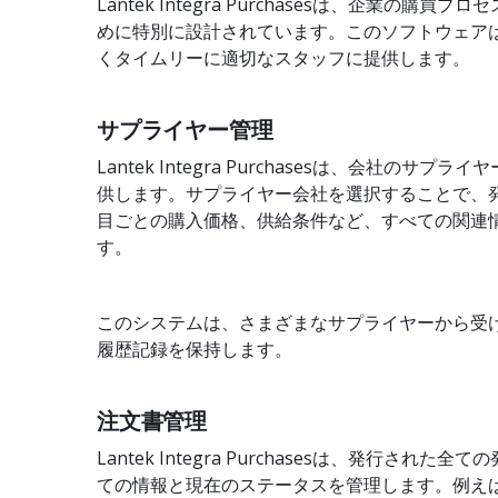
Lantek Integra Purchasesは、企業の購
めに特別に設計されています。このソフトウェア
くタイムリーに適切なスタッフに提供します。
サプライヤー管理
Lantek Integra Purchasesは、会社のサ
供します。サプライヤー会社を選択することで、
目ごとの購入価格、供給条件など、すべての関連
す。
このシステムは、さまざまなサプライヤーから受
履歴記録を保持します。
注文書管理
Lantek Integra Purchasesは、発行され
ての情報と現在のステータスを管理します。例え