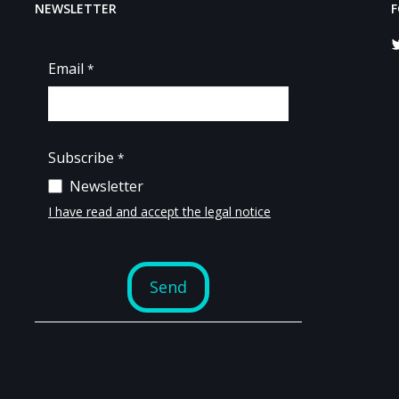
NEWSLETTER
F