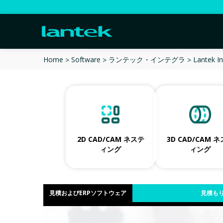
Lantek I
Home
Software
ランテック・インテグラ
2D CAD/CAM ネステ
3D CAD/CAM 
ィング
ィング
見積およびERPソフトウェア
見積もり