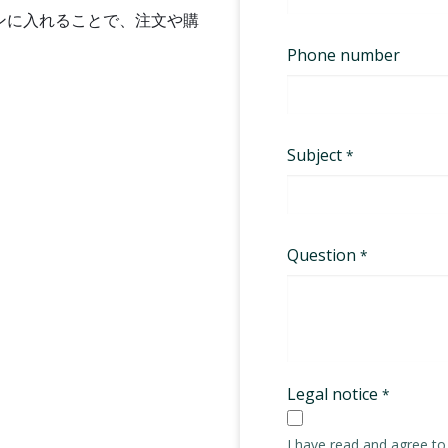
ンに入れることで、注文や購