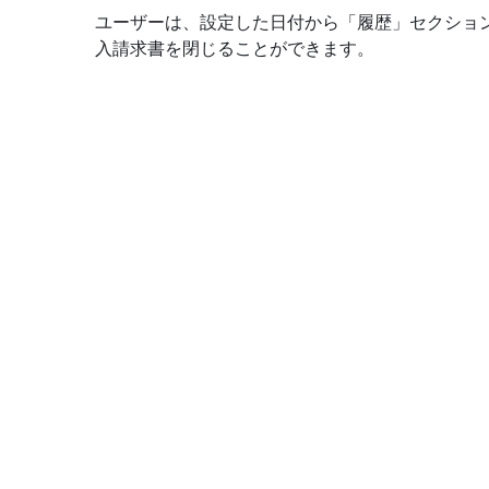
ユーザーは、設定した日付から「履歴」セクショ
入請求書を閉じることができます。