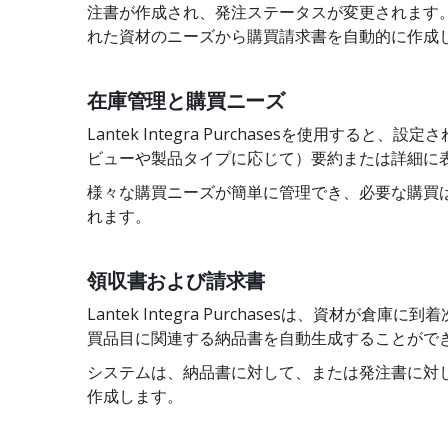
注書が作成され、発注ステータスが変更されます
れた資材のニーズから購買請求書を自動的に作成
在庫管理と購買ニーズ
Lantek Integra Purchasesを使用すると
ビューや製品タイプに応じて）要約または詳細に
様々な購買ニーズが簡単に管理でき、必要な購買
れます。
領収書および請求書
Lantek Integra Purchasesは、資材が倉
買品目に関連する納品書を自動生成することがで
システムは、納品書に対して、または発注書に対
作成します。