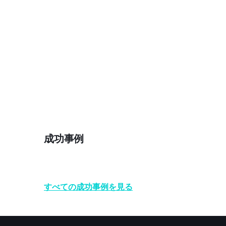
成功事例
すべての成功事例を見る