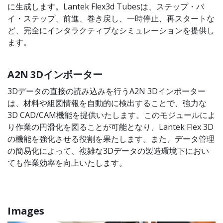
に生成します。Lantek Flex3d Tubesは、ステップ・バ
イ・ステップ、前進、巻き戻し、一時停止、再スタートな
ど、完全にインタラクティブなシミュレーションを提供し
ます。
A2N 3Dインポーター
3Dデータの直接の読み込みを行うA2N 3Dインポーター
は、材料や組図情報を自動的に検出することで、強力な
3D CAD/CAM機能を提供いたします。このモジュールによ
り作業の円滑化を図ることが可能となり、Lantek Flex 3D
の機能を強化させる役割を果たします。また、データ管理
の簡易化によって、複雑な3Dデータの製造環境下におい
ても作業効率を向上いたします。
Images