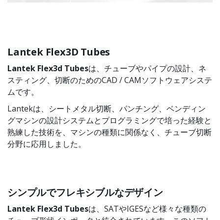
Lantek Flex3D Tubes
Lantek Flex3d Tubes
は、チューブやパイプの設計、ネ
スティング、切断のためのCAD / CAMソフトウェアシステ
ムです。
Lantekは、シートメタル切断、パンチング、ベンディン
グマシンの設計システムとプログラミングで培った経験と
熟練した技術を、マシンの種類に関係なく、チューブ切断
分野に応用しました。
シンプルでフレキシブルなデザイン
Lantek Flex3d Tubes
は、SATやIGESなど様々な種類の