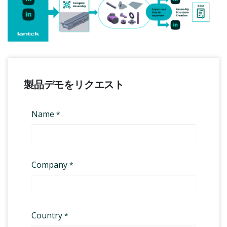
製品デモをリクエスト